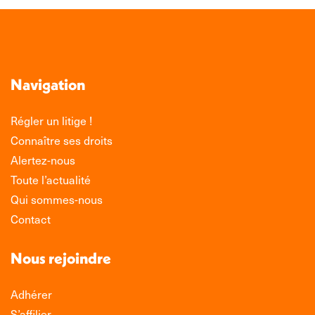
Navigation
Régler un litige !
Connaître ses droits
Alertez-nous
Toute l’actualité
Qui sommes-nous
Contact
Nous rejoindre
Adhérer
S’affilier