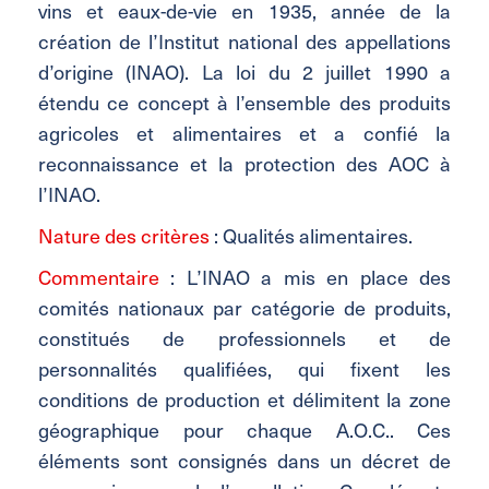
vins et eaux-de-vie en 1935, année de la
création de l’Institut national des appellations
d’origine (INAO). La loi du 2 juillet 1990 a
étendu ce concept à l’ensemble des produits
agricoles et alimentaires et a confié la
reconnaissance et la protection des AOC à
l’INAO.
Nature des critères
: Qualités alimentaires.
Commentaire
: L’INAO a mis en place des
comités nationaux par catégorie de produits,
constitués de professionnels et de
personnalités qualifiées, qui fixent les
conditions de production et délimitent la zone
géographique pour chaque A.O.C.. Ces
éléments sont consignés dans un décret de