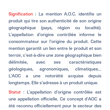
Signification
: La mention A.O.C. identifie un
produit qui tire son authenticité de son origine
géographique (pays, région ou localité).
L’appellation d’origine contrôlée informe le
consommateur sur l’origine du produit. Cette
mention garantit un lien entre le produit et son
terroir, c’est-à-dire une zone géographique bien
délimitée, avec ses caractéristiques
géologiques, agronomiques, climatiques…
L’AOC a une notoriété acquise depuis
longtemps. Elle s’adresse à un produit unique.
Statut
: L’appellation d’origine contrôlée est
une appellation officielle. Ce concept d’AOC a
été reconnu officiellement pour le secteur des