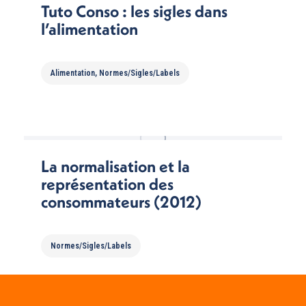
Tuto Conso : les sigles dans
l’alimentation
Alimentation
,
Normes/Sigles/Labels
La normalisation et la
représentation des
consommateurs (2012)
Normes/Sigles/Labels