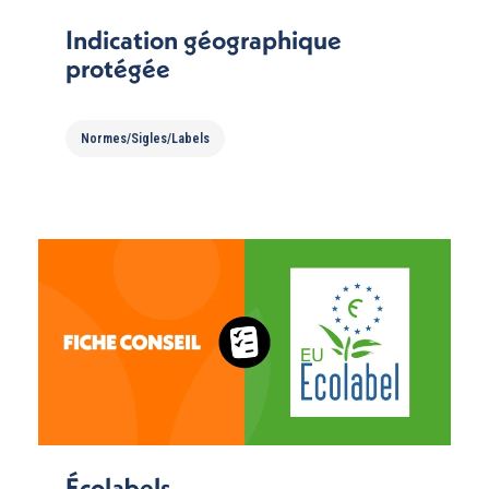
Indication géographique
protégée
Normes/Sigles/Labels
Écolabels