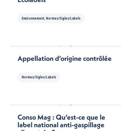
Environnement
,
Normes/Sigles/Labels
Appellation d’origine contrôlée
Normes/Sigles/Labels
Conso Mag : Qu’est-ce que le
label national anti-gaspillage