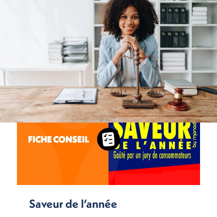
Saveur de l’année