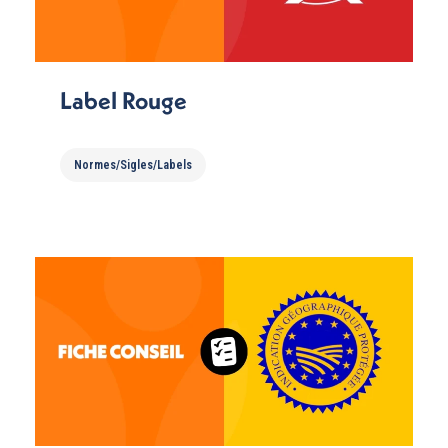
Label Rouge
Normes/Sigles/Labels