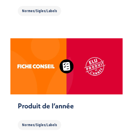
Normes/Sigles/Labels
Produit de l’année
Normes/Sigles/Labels