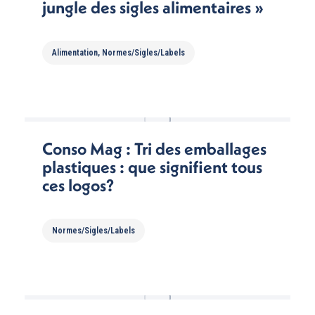
jungle des sigles alimentaires »
Alimentation
,
Normes/Sigles/Labels
Conso Mag : Tri des emballages
plastiques : que signifient tous
ces logos?
Normes/Sigles/Labels