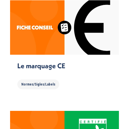
Le marquage CE
Normes/Sigles/Labels