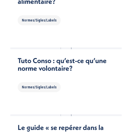
alimentaire?
Normes/Sigles/Labels
Tuto Conso : qu’est-ce qu’une
norme volontaire?
Normes/Sigles/Labels
Le guide « se repérer dans la