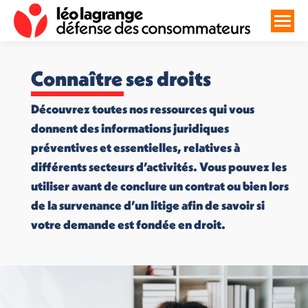
Connaître ses droits
Découvrez toutes nos ressources qui vous
donnent des informations juridiques
préventives et essentielles, relatives à
différents secteurs d’activités. Vous pouvez les
utiliser avant de conclure un contrat ou bien lors
de la survenance d’un litige afin de savoir si
votre demande est fondée en droit.