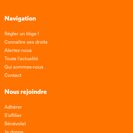
Navigation
Régler un litige !
Connaître ses droits
Alertez-nous
Toute l’actualité
Qui sommes-nous
Contact
Nous rejoindre
Adhérer
S’affilier
Bénévolat
Je donne