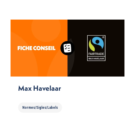
Max Havelaar
Normes/Sigles/Labels