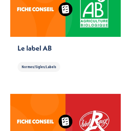
Le label AB
Normes/Sigles/Labels