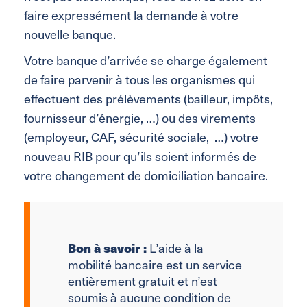
faire expressément la demande à votre
nouvelle banque.
Votre banque d’arrivée se charge également
de faire parvenir à tous les organismes qui
effectuent des prélèvements (bailleur, impôts,
fournisseur d’énergie, …) ou des virements
(employeur, CAF, sécurité sociale, …) votre
nouveau RIB pour qu’ils soient informés de
votre changement de domiciliation bancaire.
Bon à savoir :
L’aide à la
mobilité bancaire est un service
entièrement gratuit et n’est
soumis à aucune condition de