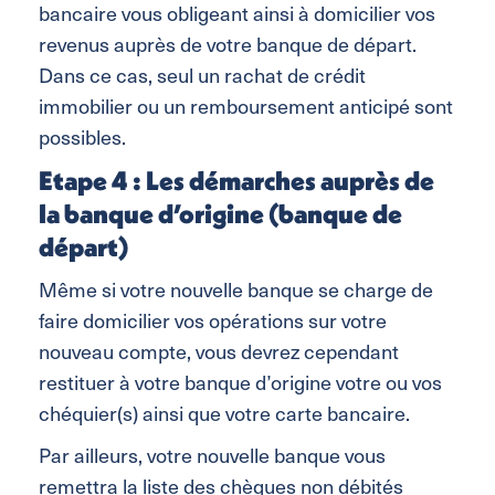
bancaire vous obligeant ainsi à domicilier vos
revenus auprès de votre banque de départ.
Dans ce cas, seul un rachat de crédit
immobilier ou un remboursement anticipé sont
possibles.
Etape 4 : Les démarches auprès de
la banque d’origine (banque de
départ)
Même si votre nouvelle banque se charge de
faire domicilier vos opérations sur votre
nouveau compte, vous devrez cependant
restituer à votre banque d’origine votre ou vos
chéquier(s) ainsi que votre carte bancaire.
Par ailleurs, votre nouvelle banque vous
remettra la liste des chèques non débités