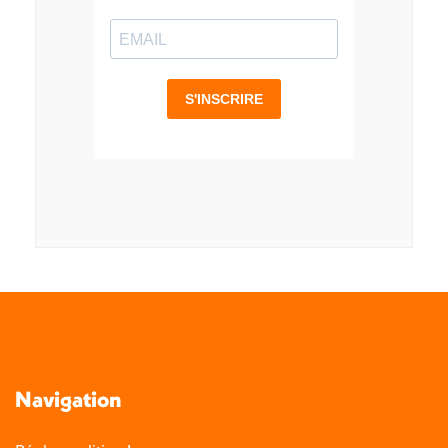
Navigation