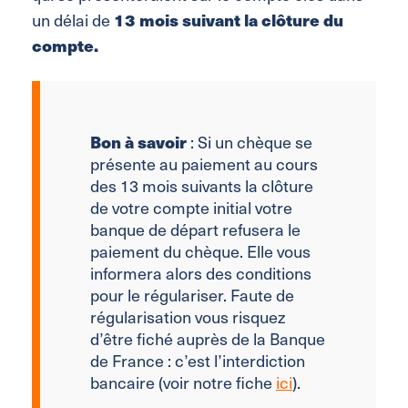
un délai de
13 mois suivant la clôture du
compte
.
Bon à savoir
: Si un chèque se
présente au paiement au cours
des 13 mois suivants la clôture
de votre compte initial votre
banque de départ refusera le
paiement du chèque. Elle vous
informera alors des conditions
pour le régulariser. Faute de
régularisation vous risquez
d’être fiché auprès de la Banque
de France : c’est l’interdiction
bancaire (voir notre fiche
ici
).