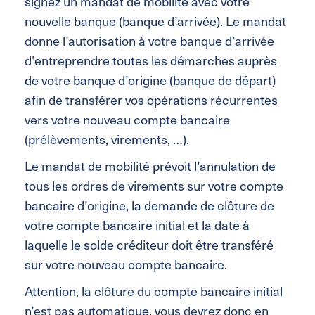
signez un mandat de mobilité avec votre
nouvelle banque (banque d’arrivée). Le mandat
donne l’autorisation à votre banque d’arrivée
d’entreprendre toutes les démarches auprès
de votre banque d’origine (banque de départ)
afin de transférer vos opérations récurrentes
vers votre nouveau compte bancaire
(prélèvements, virements, …).
Le mandat de mobilité prévoit l’annulation de
tous les ordres de virements sur votre compte
bancaire d’origine, la demande de clôture de
votre compte bancaire initial et la date à
laquelle le solde créditeur doit être transféré
sur votre nouveau compte bancaire.
Attention, la clôture du compte bancaire initial
n’est pas automatique, vous devrez donc en