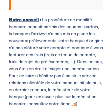
Notre conseil
:
La procédure de mobilité
bancaire connait parfois des couacs : parfois,
la banque d’arrivée n’a pas mis en place les
nouveaux prélèvements, votre banque d’origine
n’a pas clôturé votre compte et continue à vous
facturer des frais (frais de tenue de compte,
frais de rejet de prélèvements, …). Dans ce cas,
vous êtes en droit d’exiger une indemnisation.
Pour ce faire n’hésitez pas à saisir le service
relations clientèle de votre banque initiale puis,
en dernier recours, le médiateur de votre
banque (pour en savoir plus sur la médiation
bancaire, consultez notre fiche
ici
).