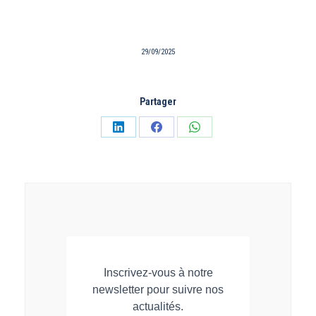
29/09/2025
Partager
Partager
Partager
Partager
sur
sur
sur
LinkedIn
Facebook
WhatsApp