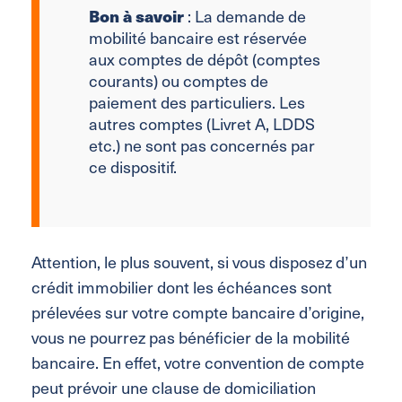
Bon à savoir
: La demande de
mobilité bancaire est réservée
aux comptes de dépôt (comptes
courants) ou comptes de
paiement des particuliers. Les
autres comptes (Livret A, LDDS
etc.) ne sont pas concernés par
ce dispositif.
Attention, le plus souvent, si vous disposez d’un
crédit immobilier dont les échéances sont
prélevées sur votre compte bancaire d’origine,
vous ne pourrez pas bénéficier de la mobilité
bancaire. En effet, votre convention de compte
peut prévoir une clause de domiciliation