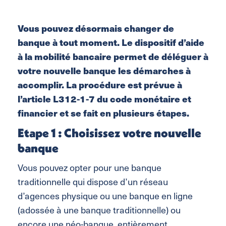
Vous pouvez désormais changer de
banque à tout moment. Le dispositif d’aide
à la mobilité bancaire permet de déléguer à
votre nouvelle banque les démarches à
accomplir. La procédure est prévue à
l’article L312-1-7 du code monétaire et
financier et se fait en plusieurs étapes.
Etape 1 : Choisissez votre nouvelle
banque
Vous pouvez opter pour une banque
traditionnelle qui dispose d’un réseau
d’agences physique ou une banque en ligne
(adossée à une banque traditionnelle) ou
encore une néo-banque, entièrement