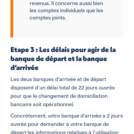
revenus. Il concerne aussi bien
les comptes individuels que les
comptes joints.
Etape 3 : Les délais pour agir de la
banque de départ et la banque
d’arrivée
Les deux banques d’arrivée et de départ
disposent d’un délai total de 22 jours ouvrés
pour que le changement de domiciliation
bancaire soit opérationnel.
Concrètement, votre banque d’arrivée a 2 jours
ouvrés pour demander à votre banque de
départ les informations relatives à l’utilisation