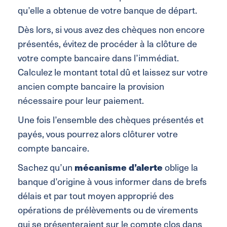
qu’elle a obtenue de votre banque de départ.
Dès lors, si vous avez des chèques non encore
présentés, évitez de procéder à la clôture de
votre compte bancaire dans l’immédiat.
Calculez le montant total dû et laissez sur votre
ancien compte bancaire la provision
nécessaire pour leur paiement.
Une fois l’ensemble des chèques présentés et
payés, vous pourrez alors clôturer votre
compte bancaire.
Sachez qu’un
mécanisme d’alerte
oblige la
banque d’origine à vous informer dans de brefs
délais et par tout moyen approprié des
opérations de prélèvements ou de virements
qui se présenteraient sur le compte clos dans