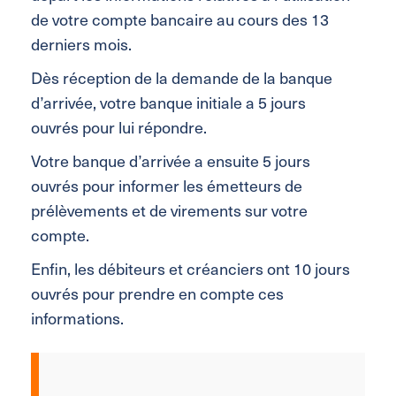
de votre compte bancaire au cours des 13
derniers mois.
Dès réception de la demande de la banque
d’arrivée, votre banque initiale a 5 jours
ouvrés pour lui répondre.
Votre banque d’arrivée a ensuite 5 jours
ouvrés pour informer les émetteurs de
prélèvements et de virements sur votre
compte.
Enfin, les débiteurs et créanciers ont 10 jours
ouvrés pour prendre en compte ces
informations.