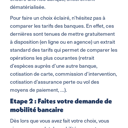
dématérialisée.
Pour faire un choix éclairé, n’hésitez pas à
comparer les tarifs des banques. En effet, ces
dernières sont tenues de mettre gratuitement
à disposition (en ligne ou en agence) un extrait
standard des tarifs qui permet de comparer les
opérations les plus courantes (retrait
d’espèces auprès d’une autre banque,
cotisation de carte, commission d’intervention,
cotisation d’assurance perte ou vol des
moyens de paiement, …).
Etape 2 : Faites votre demande de
mobilité bancaire
Dès lors que vous avez fait votre choix, vous