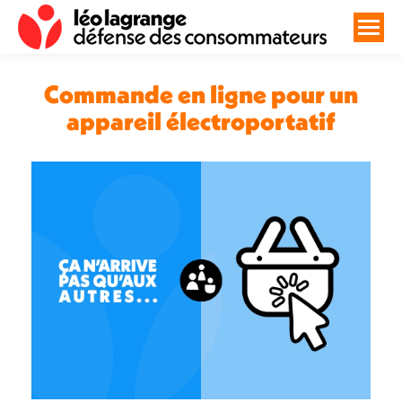
Commande en ligne pour un
appareil électroportatif
Vous êtes ici :