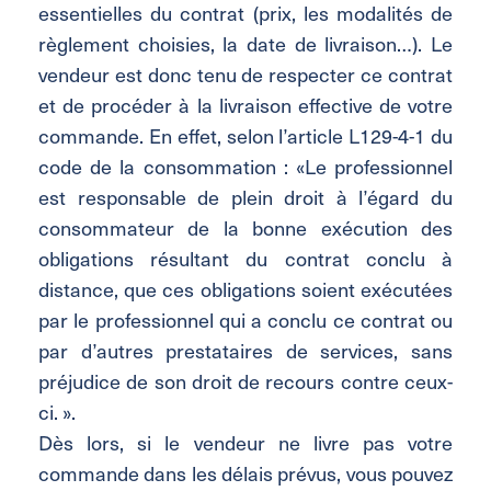
essentielles du contrat (prix, les modalités de
règlement choisies, la date de livraison…). Le
vendeur est donc tenu de respecter ce contrat
et de procéder à la livraison effective de votre
commande. En effet, selon l’article L129-4-1 du
code de la consommation : «Le professionnel
est responsable de plein droit à l’égard du
consommateur de la bonne exécution des
obligations résultant du contrat conclu à
distance, que ces obligations soient exécutées
par le professionnel qui a conclu ce contrat ou
par d’autres prestataires de services, sans
préjudice de son droit de recours contre ceux-
ci. ».
Dès lors, si le vendeur ne livre pas votre
commande dans les délais prévus, vous pouvez