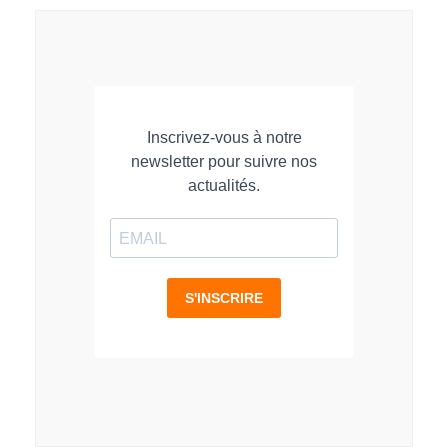
LinkedIn
Facebook
WhatsApp