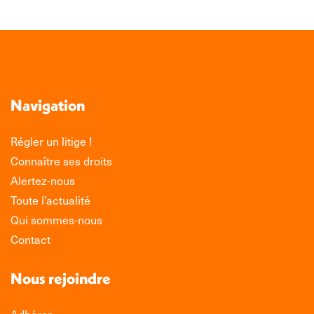
Navigation
Régler un litige !
Connaître ses droits
Alertez-nous
Toute l’actualité
Qui sommes-nous
Contact
Nous rejoindre
Adhérer