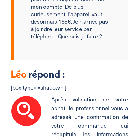
mon compte. De plus,
curieusement, l’appareil vaut
désormais 165€. Je n’arrive pas
à joindre leur service par
téléphone. Que puis-je faire ?
Léo
répond :
[box type= »shadow » ]
Après validation de votre
achat, le professionnel vous a
adressé une confirmation de
votre commande qui
récapitule les informations