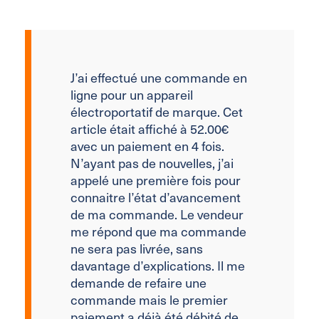
J’ai effectué une commande en
ligne pour un appareil
électroportatif de marque. Cet
article était affiché à 52.00€
avec un paiement en 4 fois.
N’ayant pas de nouvelles, j’ai
appelé une première fois pour
connaitre l’état d’avancement
de ma commande. Le vendeur
me répond que ma commande
ne sera pas livrée, sans
davantage d’explications. Il me
demande de refaire une
commande mais le premier
paiement a déjà été débité de