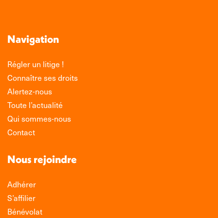
Navigation
Régler un litige !
Connaître ses droits
Alertez-nous
Toute l’actualité
Qui sommes-nous
Contact
Nous rejoindre
Adhérer
S’affilier
Bénévolat