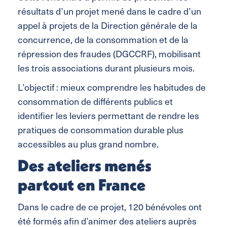
résultats d’un projet mené dans le cadre d’un
appel à projets de la Direction générale de la
concurrence, de la consommation et de la
répression des fraudes (DGCCRF), mobilisant
les trois associations durant plusieurs mois.
L’objectif : mieux comprendre les habitudes de
consommation de différents publics et
identifier les leviers permettant de rendre les
pratiques de consommation durable plus
accessibles au plus grand nombre.
Des ateliers menés
partout en France
Dans le cadre de ce projet, 120 bénévoles ont
été formés afin d’animer des ateliers auprès