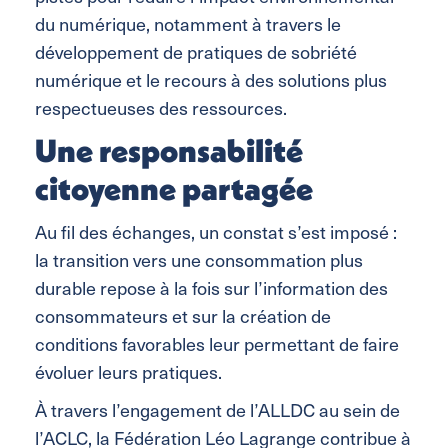
du numérique, notamment à travers le
développement de pratiques de sobriété
numérique et le recours à des solutions plus
respectueuses des ressources.
Une responsabilité
citoyenne partagée
Au fil des échanges, un constat s’est imposé :
la transition vers une consommation plus
durable repose à la fois sur l’information des
consommateurs et sur la création de
conditions favorables leur permettant de faire
évoluer leurs pratiques.
À travers l’engagement de l’ALLDC au sein de
l’ACLC, la Fédération Léo Lagrange contribue à