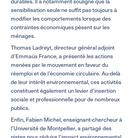
durables. Il a notamment souligné que la
sensibilisation seule ne suffit pas toujours à
modifier les comportements lorsque des
contraintes économiques pèsent sur les
ménages.
Thomas Ladreyt, directeur général adjoint
d’Emmaüs France, a présenté les actions
menées par le mouvement en faveur du
réemploi et de l’économie circulaire. Au-delà
de leur intérêt environnemental, ces activités
constituent également un levier d’insertion
sociale et professionnelle pour de nombreux
publics.
Enfin, Fabien Michel, enseignant-chercheur à
l’Université de Montpellier, a partagé des
pistes pour réduire l’impact environnemental