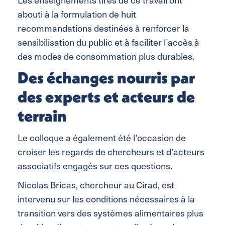
abouti à la formulation de huit
recommandations destinées à renforcer la
sensibilisation du public et à faciliter l’accès à
des modes de consommation plus durables.
Des échanges nourris par
des experts et acteurs de
terrain
Le colloque a également été l’occasion de
croiser les regards de chercheurs et d’acteurs
associatifs engagés sur ces questions.
Nicolas Bricas, chercheur au Cirad, est
intervenu sur les conditions nécessaires à la
transition vers des systèmes alimentaires plus