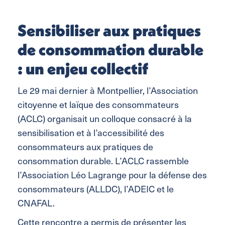
Sensibiliser aux pratiques
de consommation durable
: un enjeu collectif
Le 29 mai dernier à Montpellier, l’Association
citoyenne et laïque des consommateurs
(ACLC) organisait un colloque consacré à la
sensibilisation et à l’accessibilité des
consommateurs aux pratiques de
consommation durable. L’ACLC rassemble
l’Association Léo Lagrange pour la défense des
consommateurs (ALLDC), l’ADEIC et le
CNAFAL.
Cette rencontre a permis de présenter les