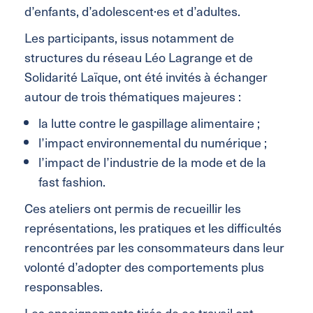
d’enfants, d’adolescent·es et d’adultes.
Les participants, issus notamment de
structures du réseau Léo Lagrange et de
Solidarité Laïque, ont été invités à échanger
autour de trois thématiques majeures :
la lutte contre le gaspillage alimentaire ;
l’impact environnemental du numérique ;
l’impact de l’industrie de la mode et de la
fast fashion.
Ces ateliers ont permis de recueillir les
représentations, les pratiques et les difficultés
rencontrées par les consommateurs dans leur
volonté d’adopter des comportements plus
responsables.
Les enseignements tirés de ce travail ont