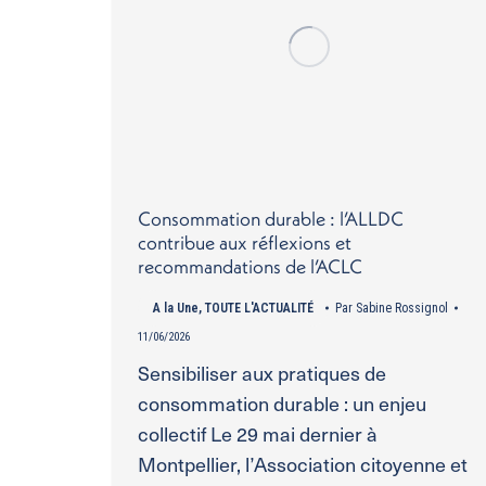
Consommation durable : l’ALLDC
contribue aux réflexions et
recommandations de l’ACLC
A la Une
,
TOUTE L'ACTUALITÉ
Par
Sabine Rossignol
11/06/2026
Sensibiliser aux pratiques de
consommation durable : un enjeu
collectif Le 29 mai dernier à
Montpellier, l’Association citoyenne et