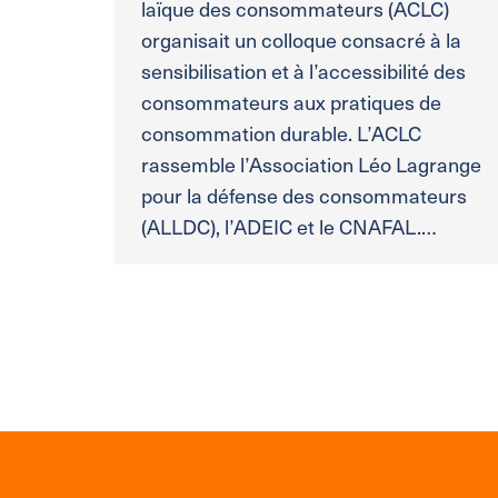
laïque des consommateurs (ACLC)
organisait un colloque consacré à la
sensibilisation et à l’accessibilité des
consommateurs aux pratiques de
consommation durable. L’ACLC
rassemble l’Association Léo Lagrange
pour la défense des consommateurs
(ALLDC), l’ADEIC et le CNAFAL.…