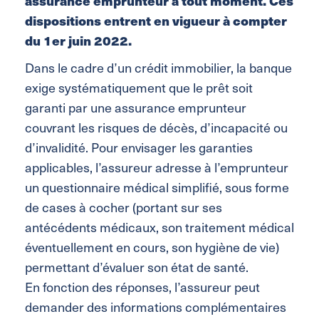
assurance emprunteur à tout moment. Ces
dispositions entrent en vigueur à compter
du 1er juin 2022.
Dans le cadre d’un crédit immobilier, la banque
exige systématiquement que le prêt soit
garanti par une assurance emprunteur
couvrant les risques de décès, d’incapacité ou
d’invalidité. Pour envisager les garanties
applicables, l’assureur adresse à l’emprunteur
un questionnaire médical simplifié, sous forme
de cases à cocher (portant sur ses
antécédents médicaux, son traitement médical
éventuellement en cours, son hygiène de vie)
permettant d’évaluer son état de santé.
En fonction des réponses, l’assureur peut
demander des informations complémentaires