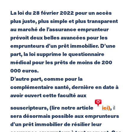
La loi du 28 février 2022 pour un accès
plus juste, plus simple et plus transparent
au marché de l’assurance emprunteur
prévoit deux belles avancées pour les
emprunteurs d’un prêt immobilier. D’une
part, la loi supprime le questionnaire
médical pour les prêts de moins de 200
000 euros.
D’autre part, comme pour la
complémentaire santé, dernière en date à
avoir ouvert cette faculté aux
souscripteurs,
(lire notre article
ici)
,
il
sera désormais possible aux emprunteurs
d’un prêt immobilier de résilier leur