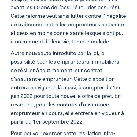
avant les 60 ans de l’assuré (ou des assurés).
Cette réforme veut ainsi lutter contre l’inégalité
de traitement entre les emprunteurs en bonne
et ceux en moins bonne santé lesquels ont pu,
à un moment de leur vie, tomber malade.
Autre nouveauté introduite par la loi, la
possibilité pour les emprunteurs immobiliers
de résilier à tout moment leur contrat
d’assurance emprunteur. Cette disposition
entrera en vigueur, là aussi, à compter du 1er
juin 2022 pour toute nouvelle offre de prêt. En
revanche, pour les contrats d’assurance
emprunteur en cours, elle entrera en vigueur à
partir du 1er septembre 2022.
Pour pouvoir exercer cette résiliation infra-