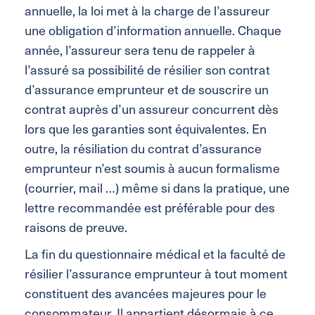
annuelle, la loi met à la charge de l’assureur
une obligation d’information annuelle. Chaque
année, l’assureur sera tenu de rappeler à
l’assuré sa possibilité de résilier son contrat
d’assurance emprunteur et de souscrire un
contrat auprès d’un assureur concurrent dès
lors que les garanties sont équivalentes. En
outre, la résiliation du contrat d’assurance
emprunteur n’est soumis à aucun formalisme
(courrier, mail …) même si dans la pratique, une
lettre recommandée est préférable pour des
raisons de preuve.
La fin du questionnaire médical et la faculté de
résilier l’assurance emprunteur à tout moment
constituent des avancées majeures pour le
consommateur. Il appartient désormais à ce