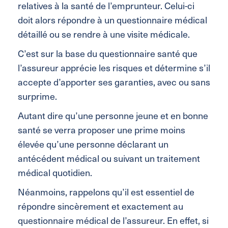
relatives à la santé de l’emprunteur. Celui-ci
doit alors répondre à un questionnaire médical
détaillé ou se rendre à une visite médicale.
C’est sur la base du questionnaire santé que
l’assureur apprécie les risques et détermine s’il
accepte d’apporter ses garanties, avec ou sans
surprime.
Autant dire qu’une personne jeune et en bonne
santé se verra proposer une prime moins
élevée qu’une personne déclarant un
antécédent médical ou suivant un traitement
médical quotidien.
Néanmoins, rappelons qu’il est essentiel de
répondre sincèrement et exactement au
questionnaire médical de l’assureur. En effet, si