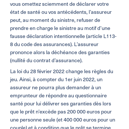
vous omettez sciemment de déclarer votre
état de santé ou vos antécédents, l’assureur
peut, au moment du sinistre, refuser de
prendre en charge le sinistre au motif d’une
fausse déclaration intentionnelle (article L113-
8 du code des assurances). L’assureur
prononce alors la déchéance des garanties
(nullité du contrat d’assurance).
La loi du 28 février 2022 change les règles du
jeu. Ainsi, à compter du 1er juin 2022, un
assureur ne pourra plus demander à un
emprunteur de répondre au questionnaire
santé pour lui délivrer ses garanties dès lors
que le prêt n’excède pas 200 000 euros pour
une personne seule (et 400 000 euros pour un
couple) et à condition que le prêt se termine