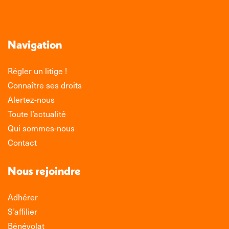
Navigation
Régler un litige !
Connaître ses droits
Alertez-nous
Toute l’actualité
Qui sommes-nous
Contact
Nous rejoindre
Adhérer
S’affilier
Bénévolat