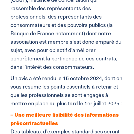
rassemble des représentants des
professionnels, des représentants des
consommateurs et des pouvoirs publics (la
Banque de France notamment) dont notre
association est membre s’est donc emparé du
sujet, avec pour objectif d’améliorer
concrètement la pertinence de ces contrats,
dans l’intérêt des consommateurs.
Un avis a été rendu le 15 octobre 2024, dont on
vous résume les points essentiels à retenir et
que les professionnels se sont engagés à
mettre en place au plus tard le 1er juillet 2025 :
–
Une
meilleure lisibilité des informations
précontractuelles
Des tableaux d’exemples standardisés seront