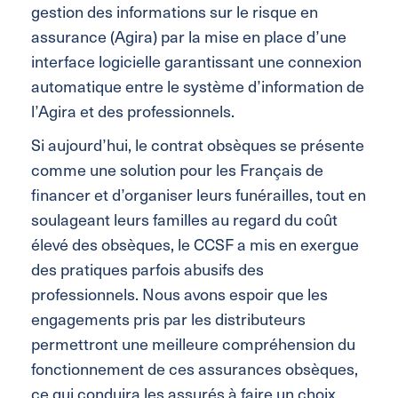
gestion des informations sur le risque en
assurance (Agira) par la mise en place d’une
interface logicielle garantissant une connexion
automatique entre le système d’information de
l’Agira et des professionnels.
Si aujourd’hui, le contrat obsèques se présente
comme une solution pour les Français de
financer et d’organiser leurs funérailles, tout en
soulageant leurs familles au regard du coût
élevé des obsèques, le CCSF a mis en exergue
des pratiques parfois abusifs des
professionnels. Nous avons espoir que les
engagements pris par les distributeurs
permettront une meilleure compréhension du
fonctionnement de ces assurances obsèques,
ce qui conduira les assurés à faire un choix