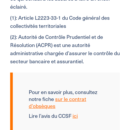
éclairé.
(1): Article L2223-33-1 du Code général des
collectivités territoriales
(2): Autorité de Contrôle Prudentiel et de
Résolution (ACPR) est une autorité
administrative chargée d’assurer le contrôle du
secteur bancaire et assurantiel.
Pour en savoir plus, consultez
notre fiche
sur le contrat
d’obsèques
Lire l’avis du CCSF
ici