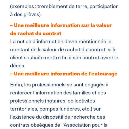
(exemples : tremblement de terre, participation
à des grèves).
–
Une
meilleure information sur la valeur
de rachat du contrat
La notice d’information devra mentionnée le
montant de la valeur de rachat du contrat, si le
client souhaite mettre fin à son contrat avant le
décès.
– Une meilleure information de l’entourage
Enfin, les professionnels se sont engagés à
renforcer l’information des familles et des
professionnels (notaires, collectivités
territoriales, pompes funèbres, etc.) sur
l’existence du dispositif de recherche des
contrats obsèques de l’Association pour la