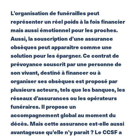
L’organisation de funérailles peut
représenter un réel poids à la fois financier
mais aussi émotionnel pour les proches.
Aussi, la souscription d’une assurance
obsèques peut apparaitre comme une
solution pour les épargner. Ce contrat de
prévoyance souscrit par une personne de
son vivant, destiné à financer ou à
organiser ses obsèques est proposé par
plusieurs acteurs, tels que les banques, les
réseaux d’assurances ou les opérateurs
funéraires. Il propose un
accompagnement global au moment du
décès. Mais cette assurance est-elle aussi
avantageuse qu’elle n’y parait ? Le CCSF a