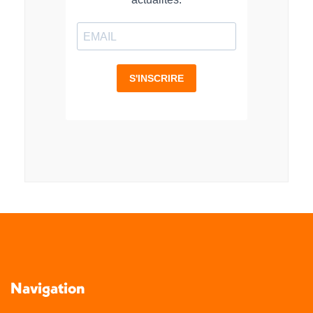
Navigation