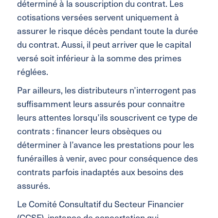
déterminé à la souscription du contrat. Les
cotisations versées servent uniquement à
assurer le risque décès pendant toute la durée
du contrat. Aussi, il peut arriver que le capital
versé soit inférieur à la somme des primes
réglées.
Par ailleurs, les distributeurs n’interrogent pas
suffisamment leurs assurés pour connaitre
leurs attentes lorsqu’ils souscrivent ce type de
contrats : financer leurs obsèques ou
déterminer à l’avance les prestations pour les
funérailles à venir, avec pour conséquence des
contrats parfois inadaptés aux besoins des
assurés.
Le Comité Consultatif du Secteur Financier
(CCSF), instance de concertation qui