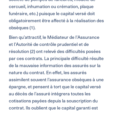
cercueil, inhumation ou crémation, plaque
funéraire, etc.) puisque le capital versé doit
obligatoirement être affecté à la réalisation des
obsèques (1).
Bien qu’attractif, le Médiateur de l’Assurance
et l’Autorité de contrôle prudentiel et de
résolution (2) ont relevé des difficultés posées
par ces contrats. La principale difficulté résulte
de la mauvaise information des assurés sur la
nature du contrat. En effet, les assurés
assimilent souvent l’assurance obsèques à une
épargne, et pensent à tort que le capital versé
au décès de l’assuré intégrera toutes les
cotisations payées depuis la souscription du
contrat. Ils oublient que le capital garanti est