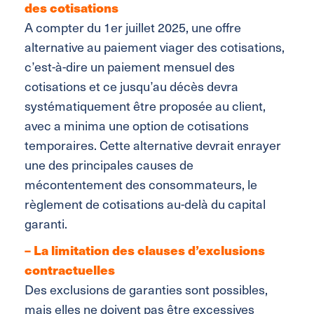
des cotisations
A compter du 1er juillet 2025, une offre
alternative au paiement viager des cotisations,
c’est-à-dire un paiement mensuel des
cotisations et ce jusqu’au décès devra
systématiquement être proposée au client,
avec a minima une option de cotisations
temporaires. Cette alternative devrait enrayer
une des principales causes de
mécontentement des consommateurs, le
règlement de cotisations au-delà du capital
garanti.
– La limitation des clauses d’exclusions
contractuelles
Des exclusions de garanties sont possibles,
mais elles ne doivent pas être excessives