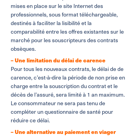
mises en place sur le site Internet des
professionnels, sous format téléchargeable,
destinés à faciliter la lisibilité et la
comparabilité entre les offres existantes sur le
marché pour les souscripteurs des contrats
obsèques.
–
Un
e limitation du délai de carence
Pour tous les nouveaux contrats, le délai de de
carence, c’est-à-dire la période de non prise en
charge entre la souscription du contrat et le
décès de l’assuré, sera limité à 1 an maximum.
Le consommateur ne sera pas tenu de
compléter un questionnaire de santé pour
réduire ce délai.
–
Une
alternative au paiement en viager