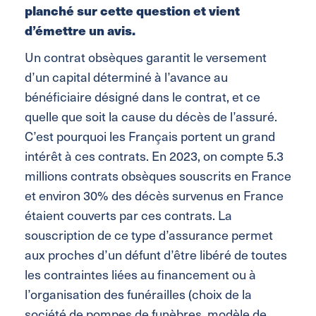
planché sur cette question et vient
d’émettre un avis.
Un contrat obsèques garantit le versement
d’un capital déterminé à l’avance au
bénéficiaire désigné dans le contrat, et ce
quelle que soit la cause du décès de l’assuré.
C’est pourquoi les Français portent un grand
intérêt à ces contrats. En 2023, on compte 5.3
millions contrats obsèques souscrits en France
et environ 30% des décès survenus en France
étaient couverts par ces contrats. La
souscription de ce type d’assurance permet
aux proches d’un défunt d’être libéré de toutes
les contraintes liées au financement ou à
l’organisation des funérailles (choix de la
société de pompes de funèbres, modèle de