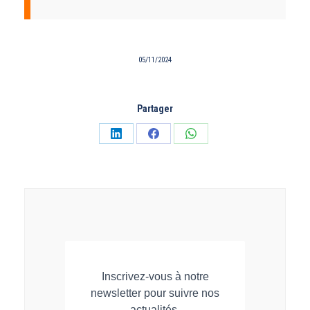
05/11/2024
Partager
Partager
Partager
Partager
sur
sur
sur
LinkedIn
Facebook
WhatsApp