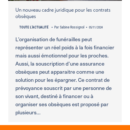
Un nouveau cadre juridique pour les contrats
obsèques
TOUTE L'ACTUALITÉ
Par
Sabine Rossignol
05/11/2024
L’organisation de funérailles peut
représenter un réel poids à la fois financier
mais aussi émotionnel pour les proches.
Aussi, la souscription d’une assurance
obsèques peut apparaitre comme une
solution pour les épargner. Ce contrat de
prévoyance souscrit par une personne de
son vivant, destiné à financer ou à
organiser ses obsèques est proposé par
plusieurs…