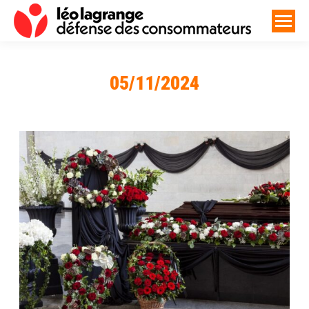
05/11/2024
Vous êtes ici :