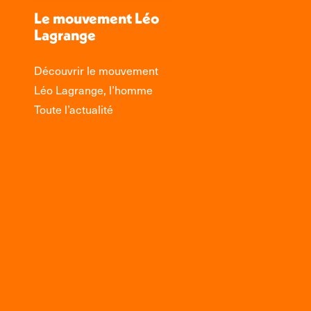
Le mouvement Léo
Lagrange
Découvrir le mouvement
Léo Lagrange, l’homme
Toute l’actualité