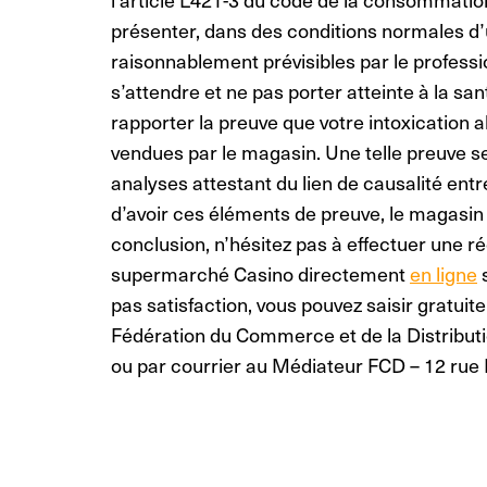
présenter, dans des conditions normales d’u
raisonnablement prévisibles par le professi
s’attendre et ne pas porter atteinte à la sa
rapporter la preuve que votre intoxication a
vendues par le magasin. Une telle preuve se 
analyses attestant du lien de causalité entre
d’avoir ces éléments de preuve, le magasin 
conclusion, n’hésitez pas à
effectuer une r
supermarché
Casino directement
en ligne
pas satisfaction, vous pouvez saisir gratu
Fédération du Commerce et de la Distributi
ou par courrier au Médiateur FCD – 12 rue 