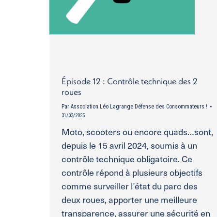
Épisode 12 : Contrôle technique des 2
roues
Par
Association Léo Lagrange Défense des Consommateurs !
31/03/2025
Moto, scooters ou encore quads…sont,
depuis le 15 avril 2024, soumis à un
contrôle technique obligatoire. Ce
contrôle répond à plusieurs objectifs
comme surveiller l’état du parc des
deux roues, apporter une meilleure
transparence, assurer une sécurité en