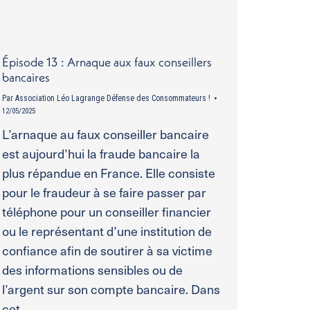
Épisode 13 : Arnaque aux faux conseillers
bancaires
Par
Association Léo Lagrange Défense des Consommateurs !
12/05/2025
L’arnaque au faux conseiller bancaire
est aujourd’hui la fraude bancaire la
plus répandue en France. Elle consiste
pour le fraudeur à se faire passer par
téléphone pour un conseiller financier
ou le représentant d’une institution de
confiance afin de soutirer à sa victime
des informations sensibles ou de
l’argent sur son compte bancaire. Dans
cet…