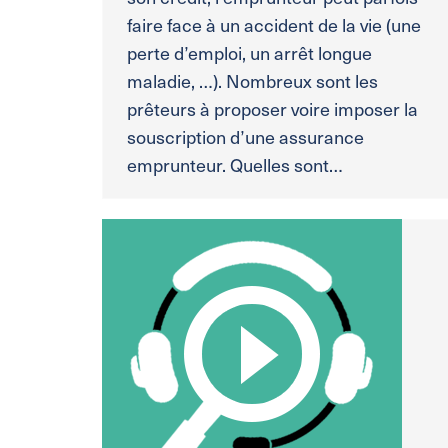
faire face à un accident de la vie (une
perte d’emploi, un arrêt longue
maladie, …). Nombreux sont les
prêteurs à proposer voire imposer la
souscription d’une assurance
emprunteur. Quelles sont…