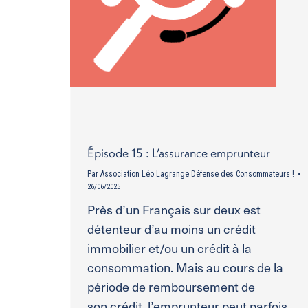
Épisode 15 : L’assurance emprunteur
Par
Association Léo Lagrange Défense des Consommateurs !
26/06/2025
Près d’un Français sur deux est
détenteur d’au moins un crédit
immobilier et/ou un crédit à la
consommation. Mais au cours de la
période de remboursement de
son crédit, l’emprunteur peut parfois