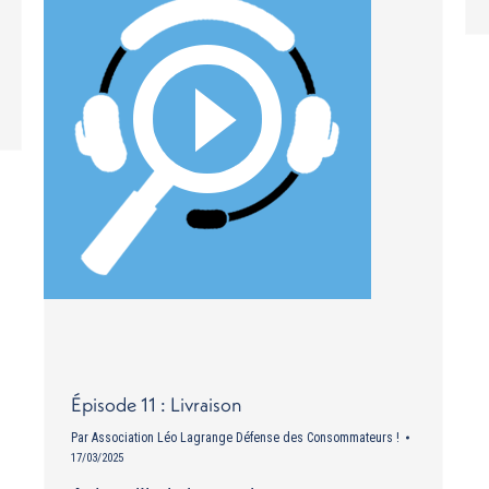
Épisode 11 : Livraison
Par
Association Léo Lagrange Défense des Consommateurs !
17/03/2025