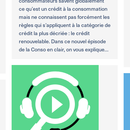
consommateurs savent globalement
ce qu’est un crédit à la consommation
mais ne connaissent pas forcément les
règles qui s’appliquent à la catégorie de
crédit la plus décriée : le crédit
renouvelable. Dans ce nouvel épisode
de la Conso en clair, on vous explique…