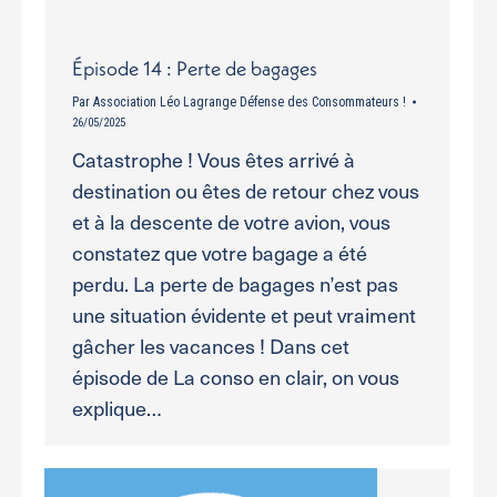
Épisode 14 : Perte de bagages
Par
Association Léo Lagrange Défense des Consommateurs !
26/05/2025
Catastrophe ! Vous êtes arrivé à
destination ou êtes de retour chez vous
et à la descente de votre avion, vous
constatez que votre bagage a été
perdu. La perte de bagages n’est pas
une situation évidente et peut vraiment
gâcher les vacances ! Dans cet
épisode de La conso en clair, on vous
explique…