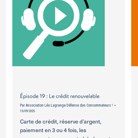
Épisode 19 : Le crédit renouvelable
Par
Association Léo Lagrange Défense des Consommateurs !
15/09/2025
Carte de crédit, réserve d’argent,
paiement en 3 ou 4 fois, les