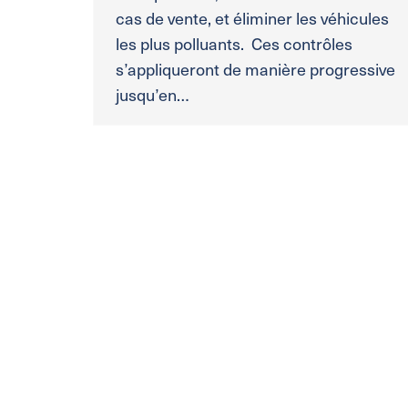
cas de vente, et éliminer les véhicules
les plus polluants. Ces contrôles
s’appliqueront de manière progressive
jusqu’en…