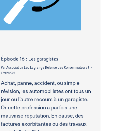
Épisode 16 : Les garagistes
Par
Association Léo Lagrange Défense des Consommateurs !
07/07/2025
Achat, panne, accident, ou simple
révision, les automobilistes ont tous un
jour ou l’autre recours à un garagiste.
Or cette profession a parfois une
mauvaise réputation. En cause, des
factures exorbitantes ou des travaux