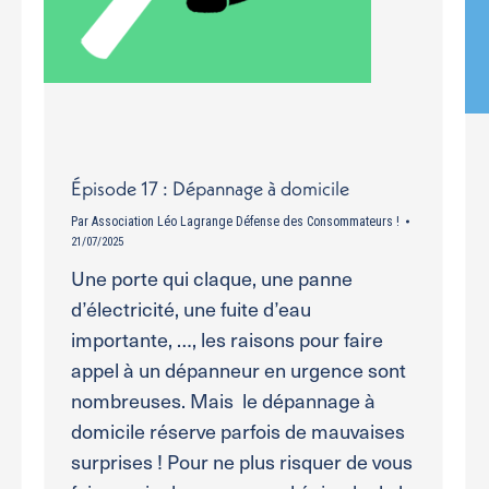
Épisode 17 : Dépannage à domicile
Par
Association Léo Lagrange Défense des Consommateurs !
21/07/2025
Une porte qui claque, une panne
d’électricité, une fuite d’eau
importante, …, les raisons pour faire
appel à un dépanneur en urgence sont
nombreuses. Mais le dépannage à
domicile réserve parfois de mauvaises
surprises ! Pour ne plus risquer de vous