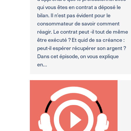
qui vous êtes en contrat a déposé le
bilan. Il n’est pas évident pour le
consommateur de savoir comment
réagir. Le contrat peut -il tout de même
être exécuté ? Et quid de sa créance :
peut-il espérer récupérer son argent ?
Dans cet épisode, on vous explique
en…