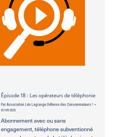
Épisode 18 : Les opérateurs de téléphonie
Par
Association Léo Lagrange Défense des Consommateurs !
01/09/2025
Abonnement avec ou sans
engagement, téléphone subventionné