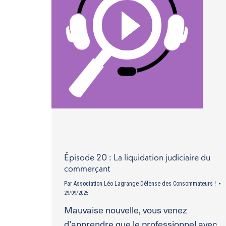
Épisode 20 : La liquidation judiciaire du
commerçant
Par
Association Léo Lagrange Défense des Consommateurs !
29/09/2025
Mauvaise nouvelle, vous venez
d’apprendre que le professionnel avec