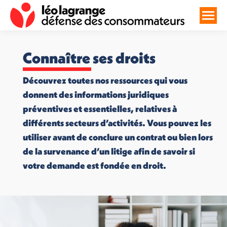
Connaître ses droits
Découvrez toutes nos ressources qui vous
donnent des informations juridiques
préventives et essentielles, relatives à
différents secteurs d’activités. Vous pouvez les
utiliser avant de conclure un contrat ou bien lors
de la survenance d’un litige afin de savoir si
votre demande est fondée en droit.