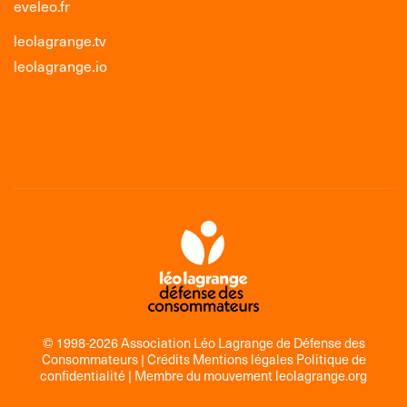
eveleo.fr
leolagrange.tv
leolagrange.io
© 1998-2026 Association Léo Lagrange de Défense des
Consommateurs |
Crédits Mentions légales Politique de
confidentialité
| Membre du mouvement
leolagrange.org