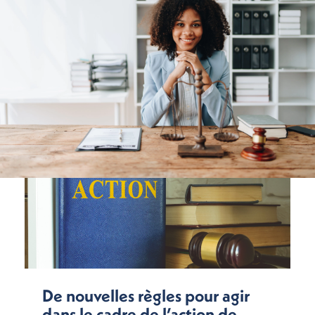
De nouvelles règles pour agir
dans le cadre de l’action de