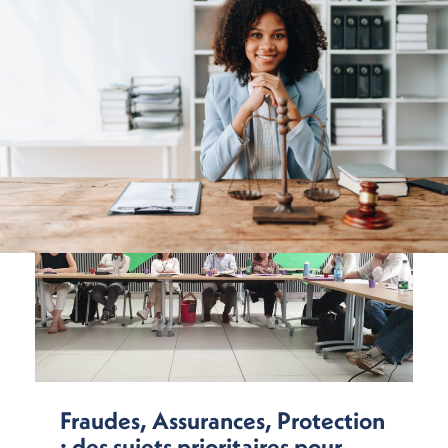
Fraudes, Assurances, Protection
: des sujets prioritaires pour