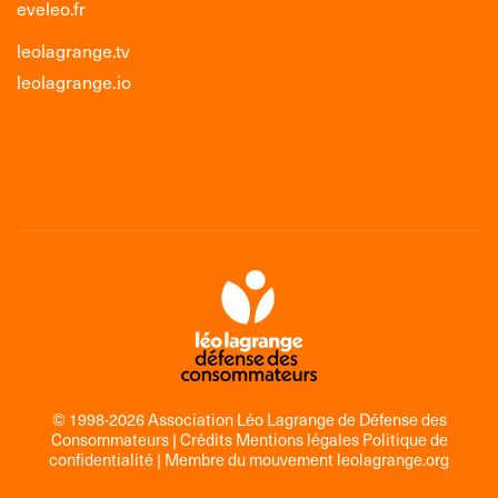
eveleo.fr
leolagrange.tv
leolagrange.io
© 1998-2026 Association Léo Lagrange de Défense des
Consommateurs |
Crédits Mentions légales Politique de
confidentialité
| Membre du mouvement
leolagrange.org