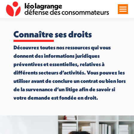
Connaître ses droits
Découvrez toutes nos ressources qui vous
donnent des informations juridiques
préventives et essentielles, relatives à
différents secteurs d’activités. Vous pouvez les
utiliser avant de conclure un contrat ou bien lors
de la survenance d’un litige afin de savoir si
votre demande est fondée en droit.