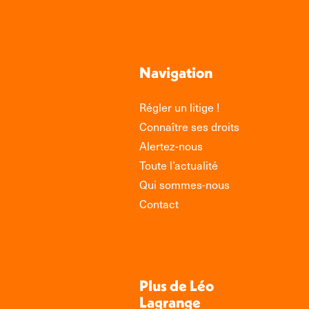
Navigation
Régler un litige !
Connaître ses droits
Alertez-nous
Toute l’actualité
Qui sommes-nous
Contact
Plus de Léo
Lagrange