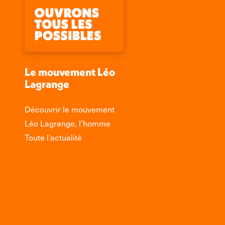
Le mouvement Léo
Lagrange
Découvrir le mouvement
Léo Lagrange, l’homme
Toute l’actualité