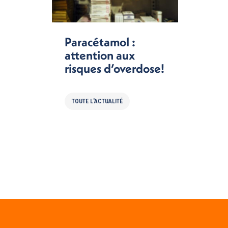
Paracétamol :
attention aux
risques d’overdose!
TOUTE L'ACTUALITÉ