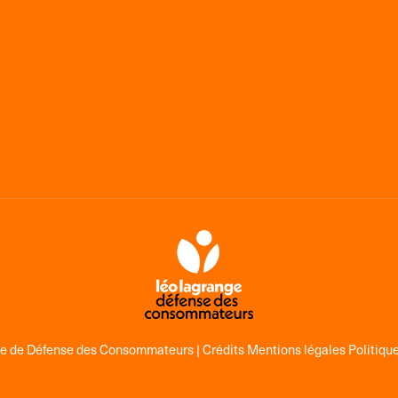
ge de Défense des Consommateurs |
Crédits Mentions légales Politique