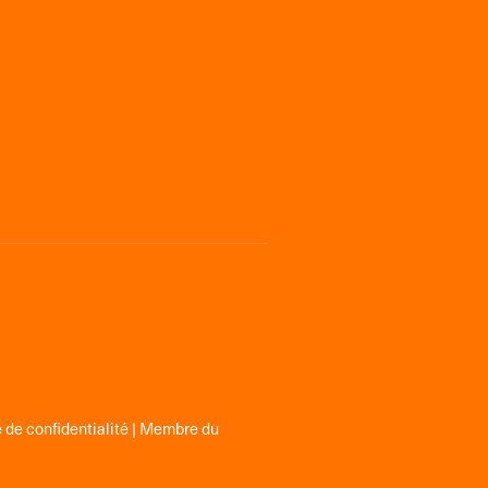
 de confidentialité
| Membre du