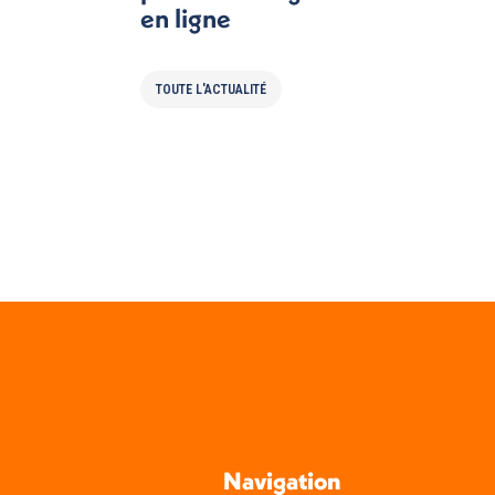
en ligne
TOUTE L'ACTUALITÉ
Navigation