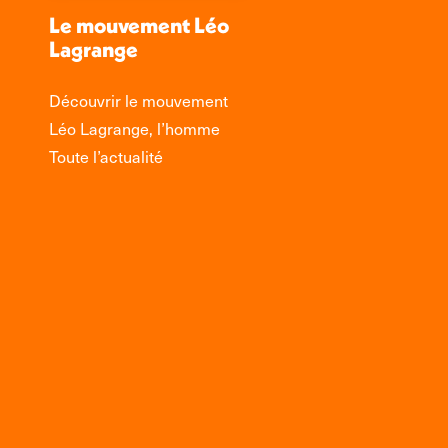
Le mouvement Léo
Lagrange
Découvrir le mouvement
Léo Lagrange, l’homme
Toute l’actualité