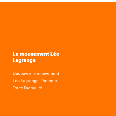
Le mouvement Léo
Lagrange
Découvrir le mouvement
Léo Lagrange, l’homme
Toute l’actualité