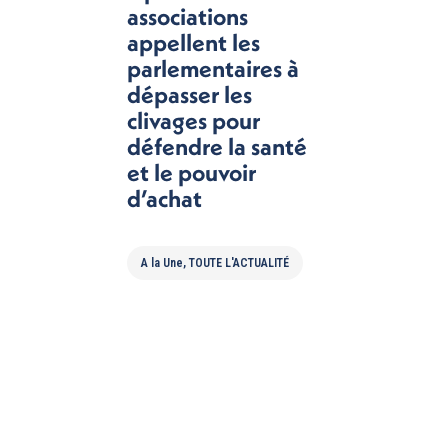
associations
appellent les
parlementaires à
dépasser les
clivages pour
défendre la santé
et le pouvoir
d’achat
A la Une
,
TOUTE L'ACTUALITÉ