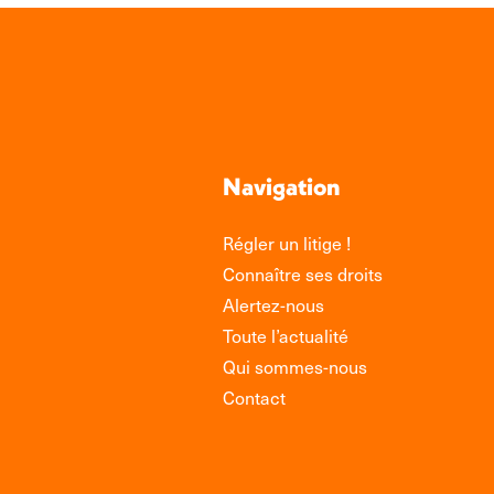
Navigation
Régler un litige !
Connaître ses droits
Alertez-nous
Toute l’actualité
Qui sommes-nous
Contact