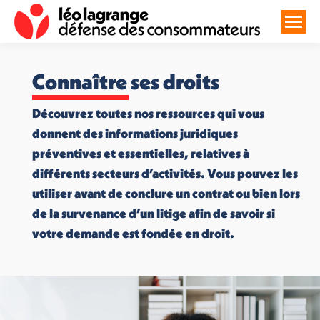
Connaître ses droits
Découvrez toutes nos ressources qui vous
donnent des informations juridiques
préventives et essentielles, relatives à
différents secteurs d’activités. Vous pouvez les
utiliser avant de conclure un contrat ou bien lors
de la survenance d’un litige afin de savoir si
votre demande est fondée en droit.