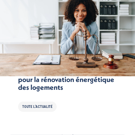
France Rénov’: un nouvel outil
pour la rénovation énergétique
des logements
TOUTE L'ACTUALITÉ