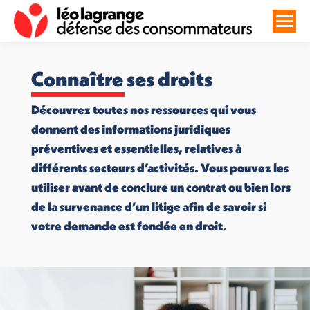
Connaître ses droits
Découvrez toutes nos ressources qui vous
donnent des informations juridiques
préventives et essentielles, relatives à
différents secteurs d’activités. Vous pouvez les
utiliser avant de conclure un contrat ou bien lors
de la survenance d’un litige afin de savoir si
votre demande est fondée en droit.