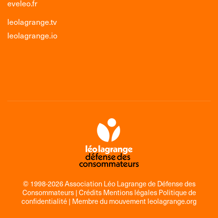
eveleo.fr
leolagrange.tv
leolagrange.io
© 1998-2026 Association Léo Lagrange de Défense des
Consommateurs |
Crédits Mentions légales Politique de
confidentialité
| Membre du mouvement
leolagrange.org