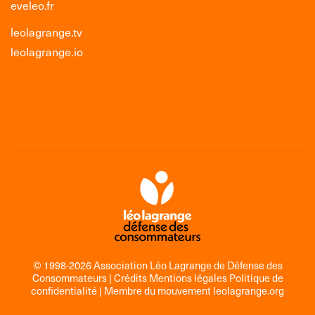
eveleo.fr
leolagrange.tv
leolagrange.io
© 1998-2026 Association Léo Lagrange de Défense des
Consommateurs |
Crédits Mentions légales Politique de
confidentialité
| Membre du mouvement
leolagrange.org