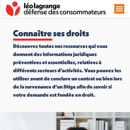
Connaître ses droits
Découvrez toutes nos ressources qui vous
donnent des informations juridiques
préventives et essentielles, relatives à
différents secteurs d’activités. Vous pouvez les
utiliser avant de conclure un contrat ou bien lors
de la survenance d’un litige afin de savoir si
votre demande est fondée en droit.