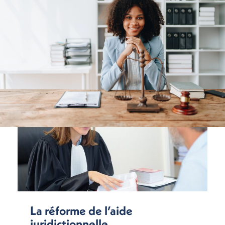
La réforme de l’aide
juridictionnelle