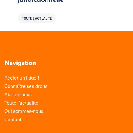
TOUTE L'ACTUALITÉ
Navigation
Régler un litige !
Connaître ses droits
Alertez-nous
Toute l’actualité
Qui sommes-nous
Contact