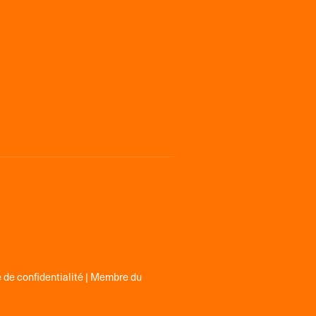
 de confidentialité
| Membre du