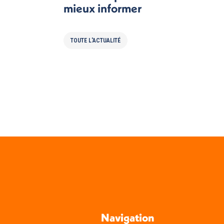
mieux informer
TOUTE L'ACTUALITÉ
Navigation