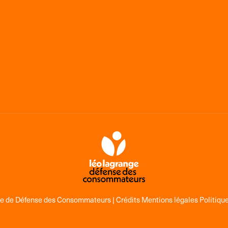
ge de Défense des Consommateurs |
Crédits Mentions légales Politique