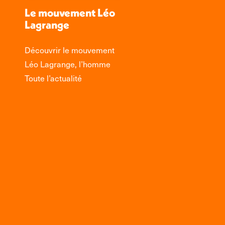
Le mouvement Léo
Lagrange
Découvrir le mouvement
Léo Lagrange, l’homme
Toute l’actualité