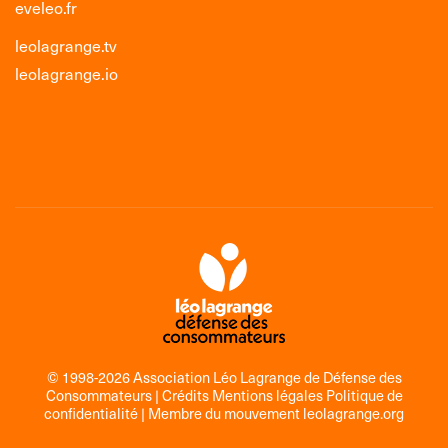
eveleo.fr
leolagrange.tv
leolagrange.io
© 1998-2026 Association Léo Lagrange de Défense des
Consommateurs |
Crédits Mentions légales Politique de
confidentialité
| Membre du mouvement
leolagrange.org