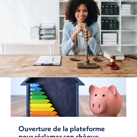
Ouverture de la plateforme
pour réclamer son chèque