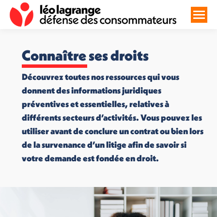
Connaître ses droits
Découvrez toutes nos ressources qui vous
donnent des informations juridiques
préventives et essentielles, relatives à
différents secteurs d’activités. Vous pouvez les
utiliser avant de conclure un contrat ou bien lors
de la survenance d’un litige afin de savoir si
votre demande est fondée en droit.