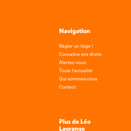
Navigation
Régler un litige !
Connaître ses droits
Alertez-nous
Toute l’actualité
Qui sommes-nous
Contact
Plus de Léo
Lagrange