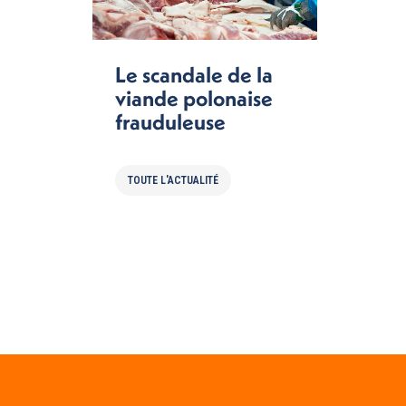
Le scandale de la
viande polonaise
frauduleuse
TOUTE L'ACTUALITÉ