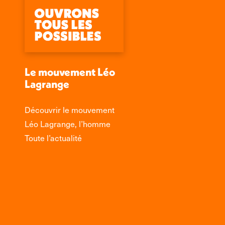
Le mouvement Léo
Lagrange
Découvrir le mouvement
Léo Lagrange, l’homme
Toute l’actualité