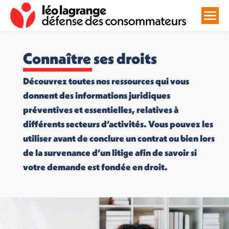
Connaître ses droits
Découvrez toutes nos ressources qui vous
donnent des informations juridiques
préventives et essentielles, relatives à
différents secteurs d’activités. Vous pouvez les
utiliser avant de conclure un contrat ou bien lors
de la survenance d’un litige afin de savoir si
votre demande est fondée en droit.