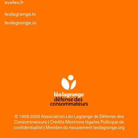
eveleo.fr
leolagrange.tv
leolagrange.io
© 1998-2026 Association Léo Lagrange de Défense des
Consommateurs |
Crédits Mentions légales Politique de
confidentialité
| Membre du mouvement
leolagrange.org