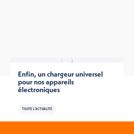
Enfin, un chargeur universel
pour nos appareils
électroniques
TOUTE L'ACTUALITÉ