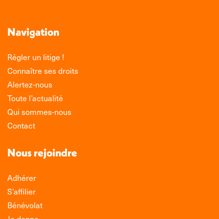
Navigation
Régler un litige !
Connaître ses droits
Alertez-nous
Toute l’actualité
Qui sommes-nous
Contact
Nous rejoindre
Adhérer
S’affilier
Bénévolat
Je donne