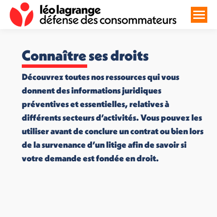
Connaître ses droits
Découvrez toutes nos ressources qui vous
donnent des informations juridiques
préventives et essentielles, relatives à
différents secteurs d’activités. Vous pouvez les
utiliser avant de conclure un contrat ou bien lors
de la survenance d’un litige afin de savoir si
votre demande est fondée en droit.