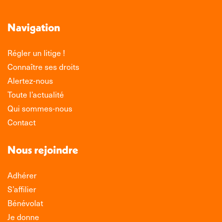
Navigation
Régler un litige !
Connaître ses droits
Alertez-nous
Toute l’actualité
Qui sommes-nous
Contact
Nous rejoindre
Adhérer
S’affilier
Bénévolat
Je donne