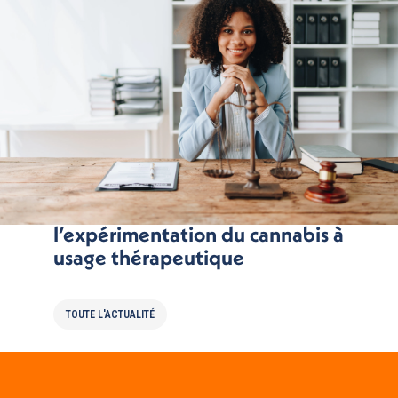
La France autorise
l’expérimentation du cannabis à
usage thérapeutique
TOUTE L'ACTUALITÉ