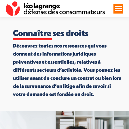
Connaître ses droits
Découvrez toutes nos ressources qui vous
donnent des informations juridiques
préventives et essentielles, relatives à
différents secteurs d’activités. Vous pouvez les
utiliser avant de conclure un contrat ou bien lors
de la survenance d’un litige afin de savoir si
votre demande est fondée en droit.