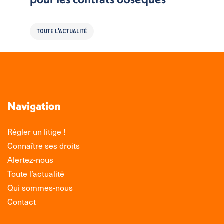
TOUTE L'ACTUALITÉ
Navigation
Régler un litige !
Connaître ses droits
Alertez-nous
Toute l’actualité
Qui sommes-nous
Contact