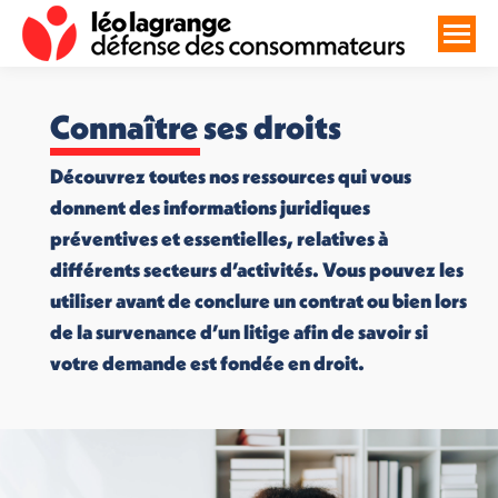
Connaître ses droits
Découvrez toutes nos ressources qui vous
donnent des informations juridiques
préventives et essentielles, relatives à
différents secteurs d’activités. Vous pouvez les
utiliser avant de conclure un contrat ou bien lors
de la survenance d’un litige afin de savoir si
votre demande est fondée en droit.