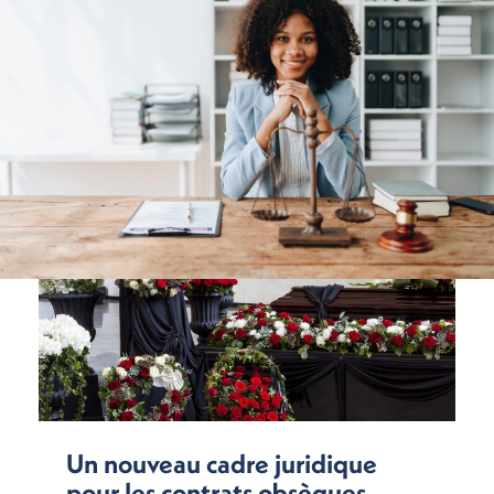
Un nouveau cadre juridique
pour les contrats obsèques