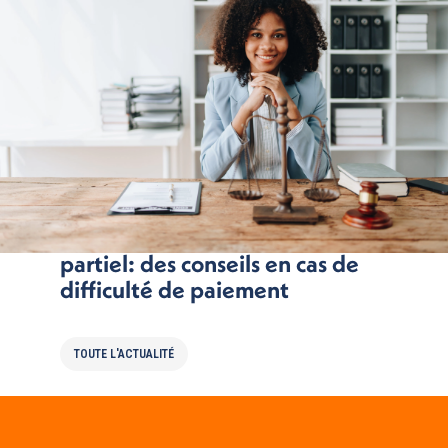
crédit immobilier et chômage
partiel: des conseils en cas de
difficulté de paiement
TOUTE L'ACTUALITÉ