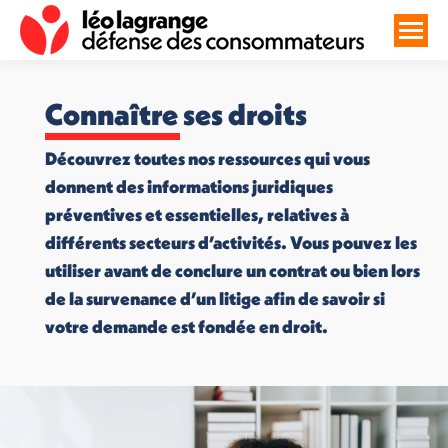
Connaître ses droits
Découvrez toutes nos ressources qui vous
donnent des informations juridiques
préventives et essentielles, relatives à
différents secteurs d’activités. Vous pouvez les
utiliser avant de conclure un contrat ou bien lors
de la survenance d’un litige afin de savoir si
votre demande est fondée en droit.