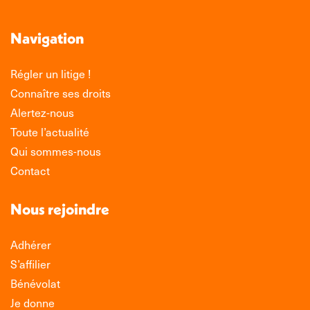
Navigation
Régler un litige !
Connaître ses droits
Alertez-nous
Toute l’actualité
Qui sommes-nous
Contact
Nous rejoindre
Adhérer
S’affilier
Bénévolat
Je donne