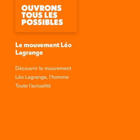
Le mouvement Léo
Lagrange
Découvrir le mouvement
Léo Lagrange, l’homme
Toute l’actualité