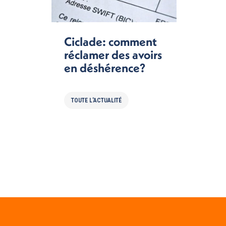
Ciclade: comment
réclamer des avoirs
en déshérence?
TOUTE L'ACTUALITÉ