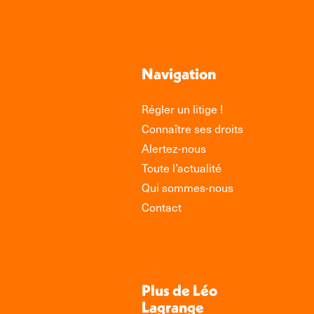
Navigation
Régler un litige !
Connaître ses droits
Alertez-nous
Toute l’actualité
Qui sommes-nous
Contact
Plus de Léo
Lagrange