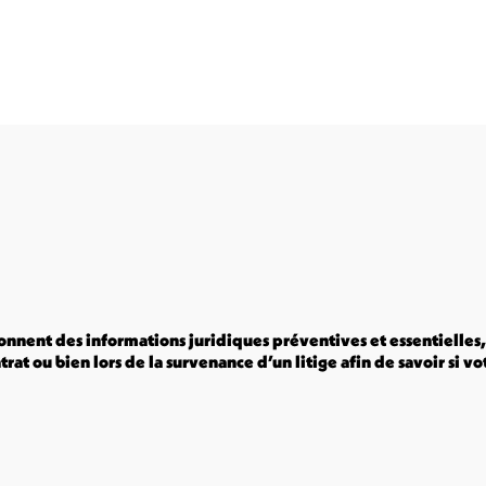
nnent des informations juridiques préventives et essentielles, r
trat ou bien lors de la survenance d’un litige afin de savoir si 