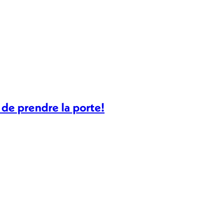
 de prendre la porte!