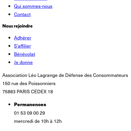
Qui sommes-nous
Contact
Nous rejoindre
Adhérer
S’affilier
Bénévolat
Je donne
Association Léo Lagrange de Défense des Consommateurs
150 rue des Poissonniers
75883 PARIS CEDEX 18
Permanences
01 53 09 00 29
mercredi de 10h à 12h