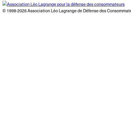
© 1998-2026 Association Léo Lagrange de Défense des Consommate