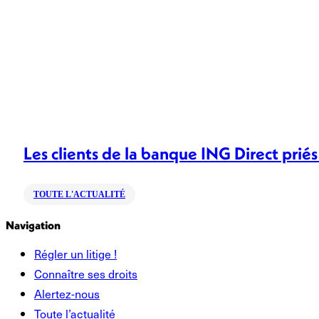
Les clients de la banque ING Direct priés
TOUTE L'ACTUALITÉ
Navigation
Régler un litige !
Connaître ses droits
Alertez-nous
Toute l’actualité