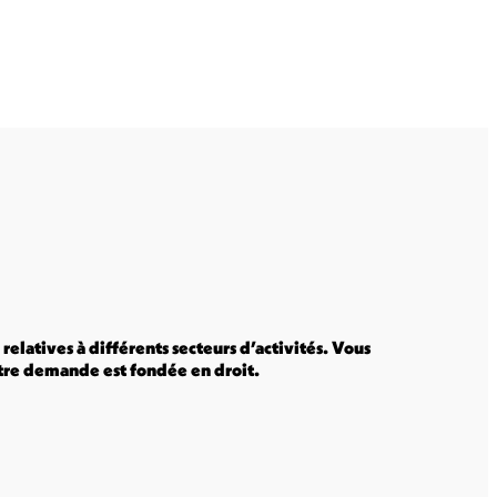
elatives à différents secteurs d’activités. Vous
votre demande est fondée en droit.