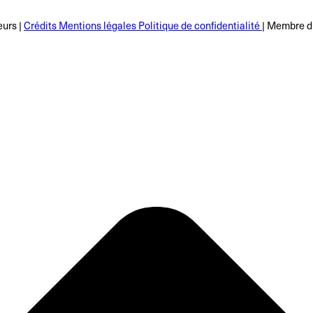
urs |
Crédits Mentions légales Politique de confidentialité
| Membre 