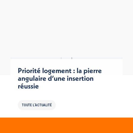
Priorité logement : la pierre
angulaire d’une insertion
réussie
TOUTE L'ACTUALITÉ