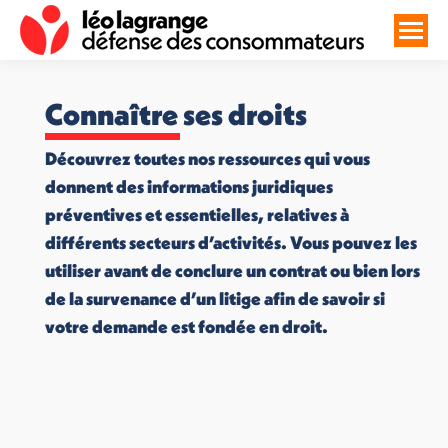
Connaître ses droits
Découvrez toutes nos ressources qui vous
donnent des informations juridiques
préventives et essentielles, relatives à
différents secteurs d’activités. Vous pouvez les
utiliser avant de conclure un contrat ou bien lors
de la survenance d’un litige afin de savoir si
votre demande est fondée en droit.