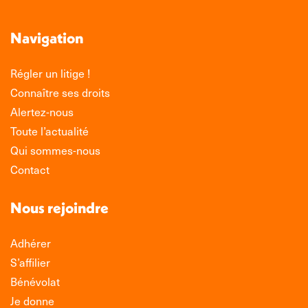
Navigation
Régler un litige !
Connaître ses droits
Alertez-nous
Toute l’actualité
Qui sommes-nous
Contact
Nous rejoindre
Adhérer
S’affilier
Bénévolat
Je donne