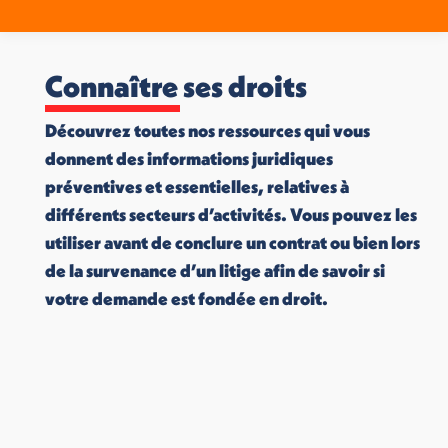
Connaître ses droits
Découvrez toutes nos ressources qui vous
donnent des informations juridiques
préventives et essentielles, relatives à
différents secteurs d’activités. Vous pouvez les
utiliser avant de conclure un contrat ou bien lors
de la survenance d’un litige afin de savoir si
votre demande est fondée en droit.