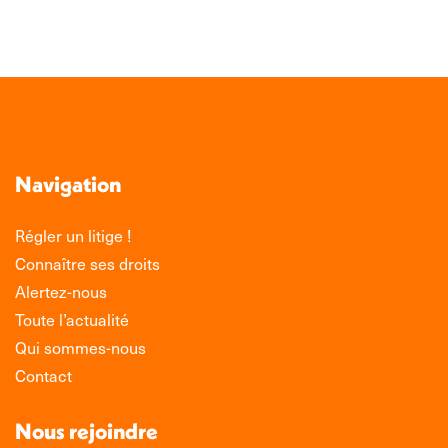
TOUTE L'ACTUALITÉ
Navigation
Régler un litige !
Connaître ses droits
Alertez-nous
Toute l’actualité
Qui sommes-nous
Contact
Nous rejoindre