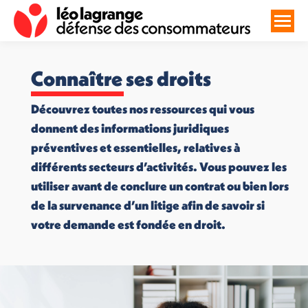
Connaître ses droits
Découvrez toutes nos ressources qui vous
donnent des informations juridiques
préventives et essentielles, relatives à
différents secteurs d’activités. Vous pouvez les
utiliser avant de conclure un contrat ou bien lors
de la survenance d’un litige afin de savoir si
votre demande est fondée en droit.