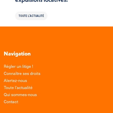
TOUTE L'ACTUALITÉ
Navigation
Régler un litige !
Connaître ses droits
Alertez-nous
Toute l’actualité
Qui sommes-nous
Contact