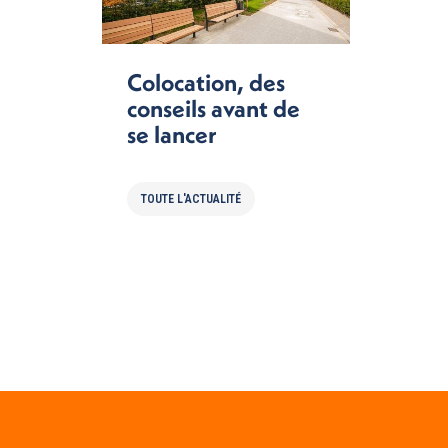
Colocation, des
conseils avant de
se lancer
TOUTE L'ACTUALITÉ