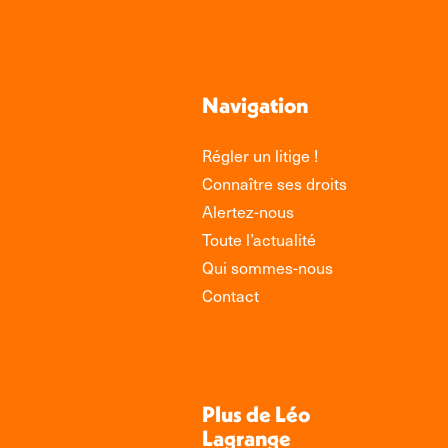
Navigation
Régler un litige !
Connaître ses droits
Alertez-nous
Toute l’actualité
Qui sommes-nous
Contact
Plus de Léo
Lagrange