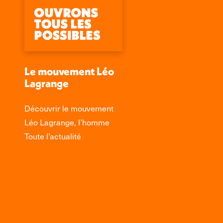
Le mouvement Léo
Lagrange
Découvrir le mouvement
Léo Lagrange, l’homme
Toute l’actualité