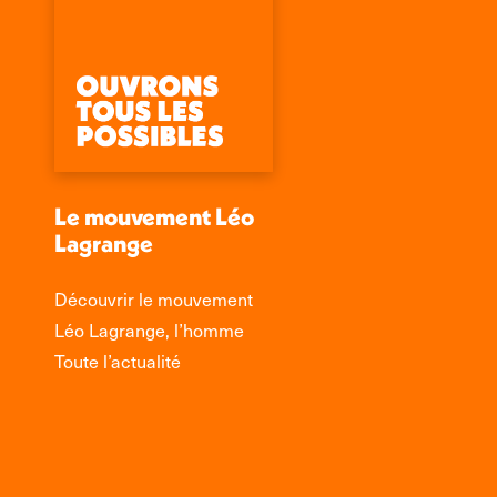
Le mouvement Léo
Lagrange
Découvrir le mouvement
Léo Lagrange, l’homme
Toute l’actualité