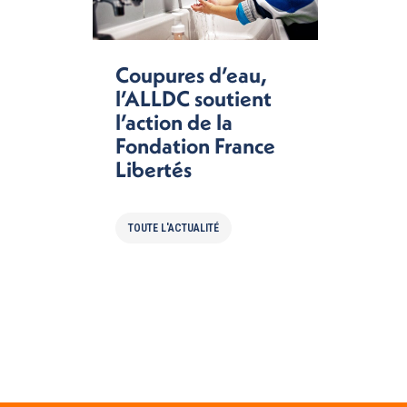
Coupures d’eau,
l’ALLDC soutient
l’action de la
Fondation France
Libertés
TOUTE L'ACTUALITÉ