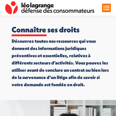
Connaître ses droits
Découvrez toutes nos ressources qui vous
donnent des informations juridiques
préventives et essentielles, relatives à
différents secteurs d’activités. Vous pouvez les
utiliser avant de conclure un contrat ou bien lors
de la survenance d’un litige afin de savoir si
votre demande est fondée en droit.