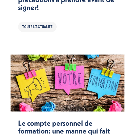
signer!
TOUTE L'ACTUALITÉ
Le compte personnel de
formation: une manne qui fait