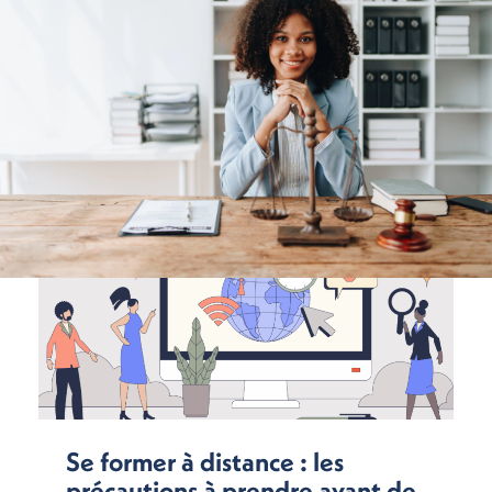
Se former à distance : les
précautions à prendre avant de