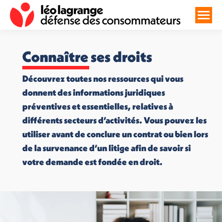
Connaître ses droits
Découvrez toutes nos ressources qui vous
donnent des informations juridiques
préventives et essentielles, relatives à
différents secteurs d’activités. Vous pouvez les
utiliser avant de conclure un contrat ou bien lors
de la survenance d’un litige afin de savoir si
votre demande est fondée en droit.