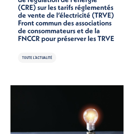
(CRE) sur les tarifs réglementés
de vente de l’électricité (TRVE)
Front commun des associations
de consommateurs et de la
FNCCR pour préserver les TRVE
TOUTE L'ACTUALITÉ