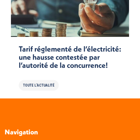
Tarif réglementé de l’électricité:
une hausse contestée par
l’autorité de la concurrence!
TOUTE L'ACTUALITÉ
Navigation