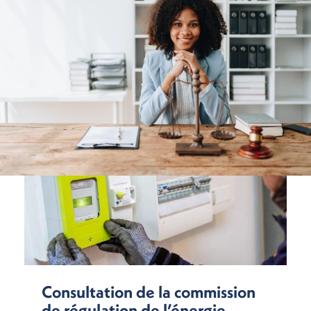
Consultation de la commission
de régulation de l’énergie