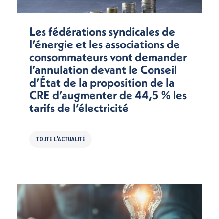
Les fédérations syndicales de
l’énergie et les associations de
consommateurs vont demander
l’annulation devant le Conseil
d’État de la proposition de la
CRE d’augmenter de 44,5 % les
tarifs de l’électricité
TOUTE L'ACTUALITÉ