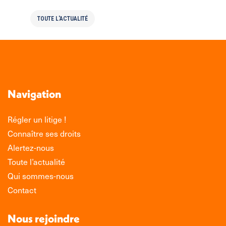
TOUTE L'ACTUALITÉ
Navigation
Régler un litige !
Connaître ses droits
Alertez-nous
Toute l’actualité
Qui sommes-nous
Contact
Nous rejoindre