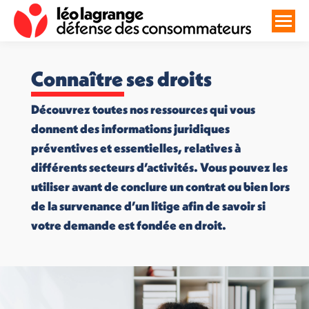
Connaître ses droits
Découvrez toutes nos ressources qui vous
donnent des informations juridiques
préventives et essentielles, relatives à
différents secteurs d’activités. Vous pouvez les
utiliser avant de conclure un contrat ou bien lors
de la survenance d’un litige afin de savoir si
votre demande est fondée en droit.