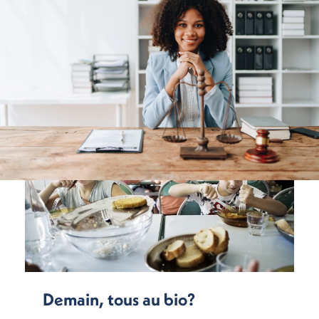
Demain, tous au bio?