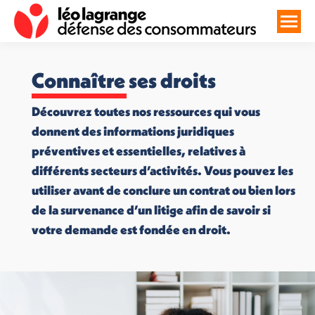
Connaître ses droits
Découvrez toutes nos ressources qui vous
donnent des informations juridiques
préventives et essentielles, relatives à
différents secteurs d’activités. Vous pouvez les
utiliser avant de conclure un contrat ou bien lors
de la survenance d’un litige afin de savoir si
votre demande est fondée en droit.