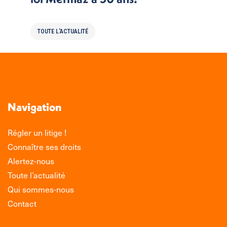
TOUTE L'ACTUALITÉ
Navigation
Régler un litige !
Connaître ses droits
Alertez-nous
Toute l’actualité
Qui sommes-nous
Contact