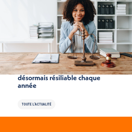
Une assurance emprunteur
désormais résiliable chaque
année
TOUTE L'ACTUALITÉ