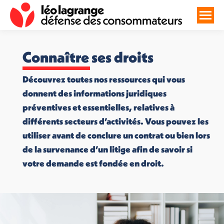
Connaître ses droits
Découvrez toutes nos ressources qui vous
donnent des informations juridiques
préventives et essentielles, relatives à
différents secteurs d’activités. Vous pouvez les
utiliser avant de conclure un contrat ou bien lors
de la survenance d’un litige afin de savoir si
votre demande est fondée en droit.