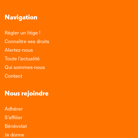
Navigation
Régler un litige !
Connaître ses droits
Alertez-nous
Toute l’actualité
Qui sommes-nous
Contact
Nous rejoindre
Adhérer
S’affilier
Bénévolat
Je donne