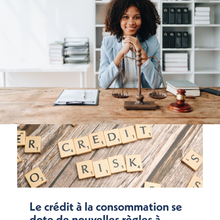
Le crédit à la consommation se
dote de nouvelles règles à