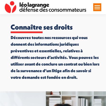
Connaître ses droits
Découvrez toutes nos ressources qui vous
donnent des informations juridiques
préventives et essentielles, relatives à
différents secteurs d’activités. Vous pouvez les
utiliser avant de conclure un contrat ou bien lors
de la survenance d’un litige afin de savoir si
votre demande est fondée en droit.