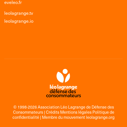
eveleo.fr
leolagrange.tv
leolagrange.io
© 1998-2026 Association Léo Lagrange de Défense des
Consommateurs |
Crédits Mentions légales Politique de
confidentialité
| Membre du mouvement
leolagrange.org