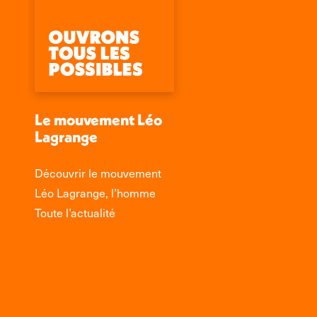
Le mouvement Léo
Lagrange
Découvrir le mouvement
Léo Lagrange, l’homme
Toute l’actualité