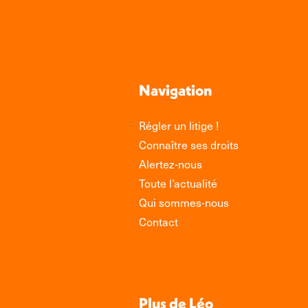
Navigation
Régler un litige !
Connaître ses droits
Alertez-nous
Toute l’actualité
Qui sommes-nous
Contact
Plus de Léo