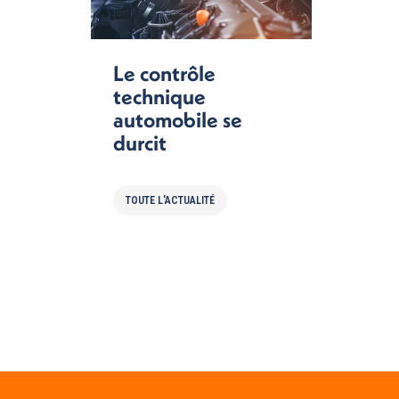
Le contrôle
technique
automobile se
durcit
TOUTE L'ACTUALITÉ