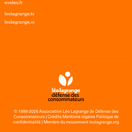
eveleo.fr
leolagrange.tv
leolagrange.io
© 1998-2026 Association Léo Lagrange de Défense des
Consommateurs |
Crédits Mentions légales Politique de
confidentialité
| Membre du mouvement
leolagrange.org