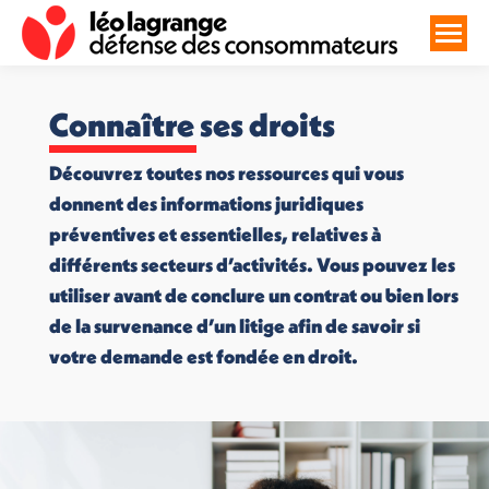
Connaître ses droits
Découvrez toutes nos ressources qui vous
donnent des informations juridiques
préventives et essentielles, relatives à
différents secteurs d’activités. Vous pouvez les
utiliser avant de conclure un contrat ou bien lors
de la survenance d’un litige afin de savoir si
votre demande est fondée en droit.