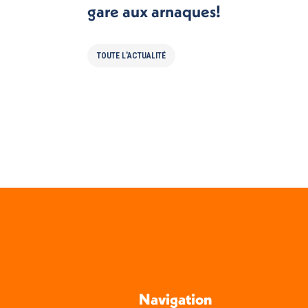
gare aux arnaques!
TOUTE L'ACTUALITÉ
Navigation