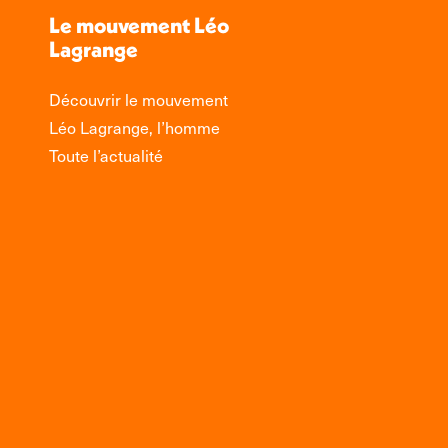
Le mouvement Léo
Lagrange
Découvrir le mouvement
Léo Lagrange, l’homme
Toute l’actualité