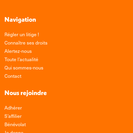
Navigation
Régler un litige !
Connaître ses droits
Alertez-nous
Toute l’actualité
Qui sommes-nous
Contact
Nous rejoindre
Adhérer
S’affilier
Bénévolat
Je donne