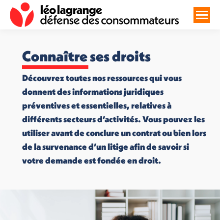
Connaître ses droits
Découvrez toutes nos ressources qui vous
donnent des informations juridiques
préventives et essentielles, relatives à
différents secteurs d’activités. Vous pouvez les
utiliser avant de conclure un contrat ou bien lors
de la survenance d’un litige afin de savoir si
votre demande est fondée en droit.