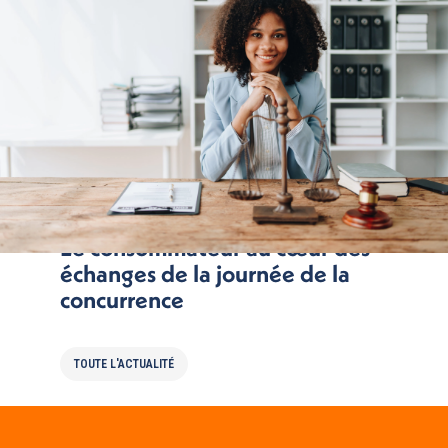
Le consommateur au cœur des
échanges de la journée de la
concurrence
TOUTE L'ACTUALITÉ