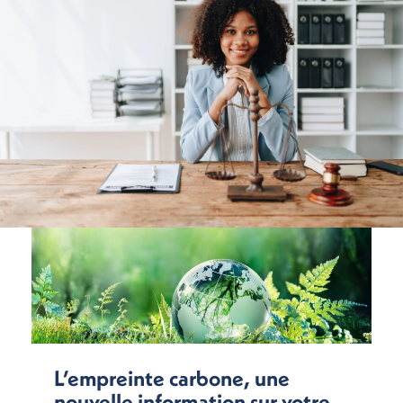
L’empreinte carbone, une
nouvelle information sur votre