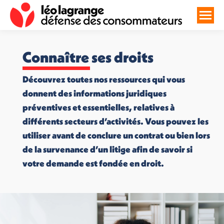
Connaître ses droits
Découvrez toutes nos ressources qui vous
donnent des informations juridiques
préventives et essentielles, relatives à
différents secteurs d’activités. Vous pouvez les
utiliser avant de conclure un contrat ou bien lors
de la survenance d’un litige afin de savoir si
votre demande est fondée en droit.