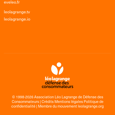
eveleo.fr
leolagrange.tv
leolagrange.io
© 1998-2026 Association Léo Lagrange de Défense des
Consommateurs |
Crédits Mentions légales Politique de
confidentialité
| Membre du mouvement
leolagrange.org