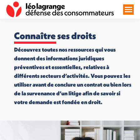
Connaître ses droits
Découvrez toutes nos ressources qui vous
donnent des informations juridiques
préventives et essentielles, relatives à
différents secteurs d’activités. Vous pouvez les
utiliser avant de conclure un contrat ou bien lors
de la survenance d’un litige afin de savoir si
votre demande est fondée en droit.