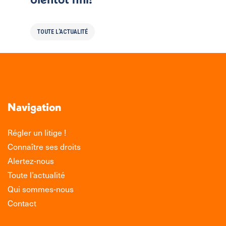
TOUTE L'ACTUALITÉ
Navigation
Régler un litige !
Connaître ses droits
Alertez-nous
Toute l’actualité
Qui sommes-nous
Contact