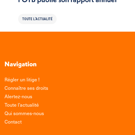
TOUTE L'ACTUALITÉ
Navigation
Régler un litige !
Connaître ses droits
Alertez-nous
Toute l’actualité
Qui sommes-nous
Contact