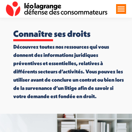
Connaître ses droits
Découvrez toutes nos ressources qui vous
donnent des informations juridiques
préventives et essentielles, relatives à
différents secteurs d’activités. Vous pouvez les
utiliser avant de conclure un contrat ou bien lors
de la survenance d’un litige afin de savoir si
votre demande est fondée en droit.