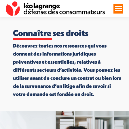
Connaître ses droits
Découvrez toutes nos ressources qui vous
donnent des informations juridiques
préventives et essentielles, relatives à
différents secteurs d’activités. Vous pouvez les
utiliser avant de conclure un contrat ou bien lors
de la survenance d’un litige afin de savoir si
votre demande est fondée en droit.