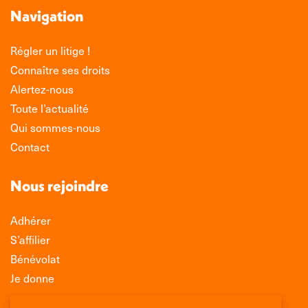
Navigation
Régler un litige !
Connaître ses droits
Alertez-nous
Toute l’actualité
Qui sommes-nous
Contact
Nous rejoindre
Adhérer
S’affilier
Bénévolat
Je donne