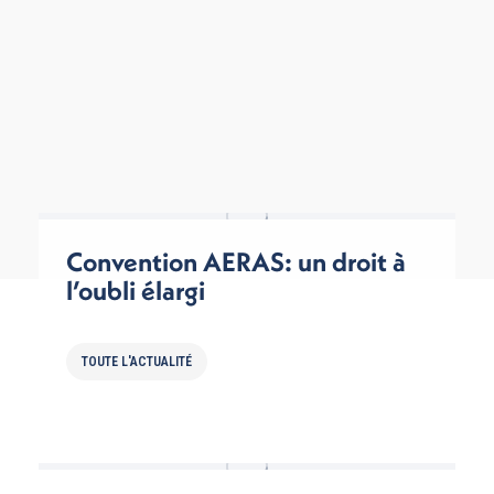
Convention AERAS: un droit à
l’oubli élargi
TOUTE L'ACTUALITÉ