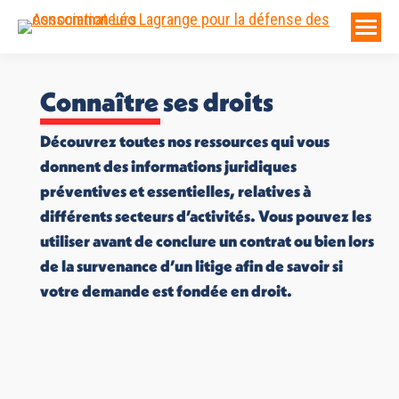
Connaître ses droits
Découvrez toutes nos ressources qui vous
donnent des informations juridiques
préventives et essentielles, relatives à
différents secteurs d’activités. Vous pouvez les
utiliser avant de conclure un contrat ou bien lors
de la survenance d’un litige afin de savoir si
votre demande est fondée en droit.