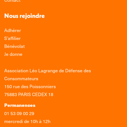
Nous rejoindre
Adhérer
S’affilier
Bénévolat
Je donne
Association Léo Lagrange de Défense des
Consommateurs
150 rue des Poissonniers
75883 PARIS CEDEX 18
Permanences
01 53 09 00 29
mercredi de 10h à 12h